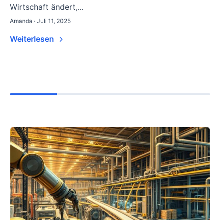
Wirtschaft ändert,...
Amanda · Juli 11, 2025
Weiterlesen