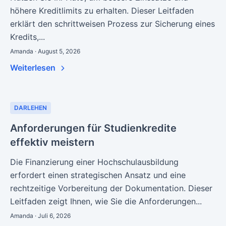
höhere Kreditlimits zu erhalten. Dieser Leitfaden
erklärt den schrittweisen Prozess zur Sicherung eines
Kredits,...
Amanda · August 5, 2026
Weiterlesen
DARLEHEN
Anforderungen für Studienkredite
effektiv meistern
Die Finanzierung einer Hochschulausbildung
erfordert einen strategischen Ansatz und eine
rechtzeitige Vorbereitung der Dokumentation. Dieser
Leitfaden zeigt Ihnen, wie Sie die Anforderungen...
Amanda · Juli 6, 2026