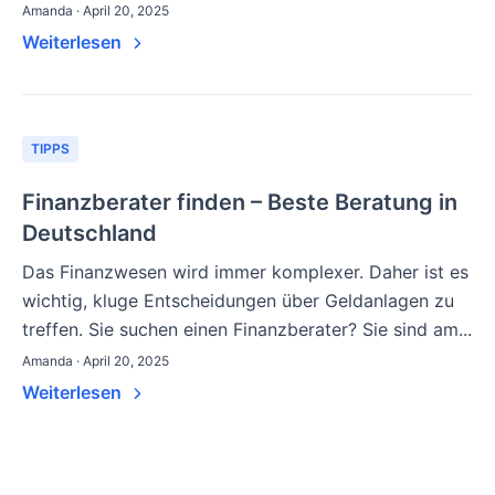
Amanda · April 20, 2025
Weiterlesen
TIPPS
Finanzberater finden – Beste Beratung in
Deutschland
Das Finanzwesen wird immer komplexer. Daher ist es
wichtig, kluge Entscheidungen über Geldanlagen zu
treffen. Sie suchen einen Finanzberater? Sie sind am...
Amanda · April 20, 2025
Weiterlesen