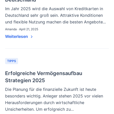
Im Jahr 2025 wird die Auswahl von Kreditkarten in
Deutschland sehr groß sein. Attraktive Konditionen
und flexible Nutzung machen die besten Angebote...
Amanda · April 21, 2025
Weiterlesen
TIPPS
Erfolgreiche Vermögensaufbau
Strategien 2025
Die Planung für die finanzielle Zukunft ist heute
besonders wichtig. Anleger stehen 2025 vor vielen
Herausforderungen durch wirtschaftliche
Unsicherheiten. Um erfolgreich zu...