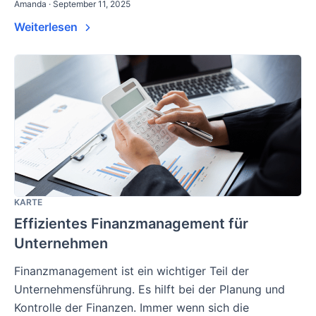
Amanda · September 11, 2025
Weiterlesen
KARTE
Effizientes Finanzmanagement für
Unternehmen
Finanzmanagement ist ein wichtiger Teil der
Unternehmensführung. Es hilft bei der Planung und
Kontrolle der Finanzen. Immer wenn sich die