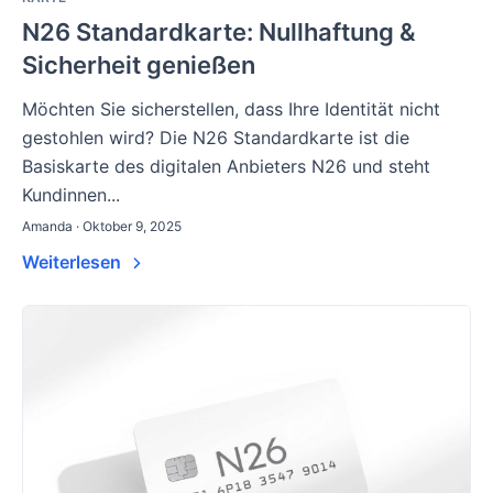
N26 Standardkarte: Nullhaftung &
Sicherheit genießen
Möchten Sie sicherstellen, dass Ihre Identität nicht
gestohlen wird? Die N26 Standardkarte ist die
Basiskarte des digitalen Anbieters N26 und steht
Kundinnen...
Amanda · Oktober 9, 2025
Weiterlesen