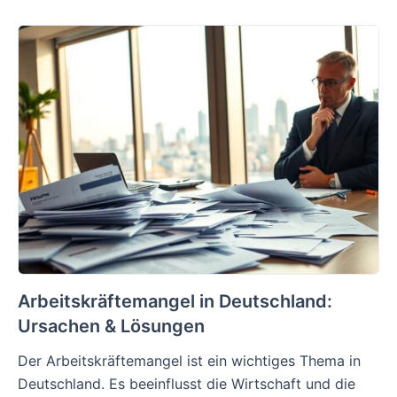
Arbeitskräftemangel in Deutschland:
Ursachen & Lösungen
Der Arbeitskräftemangel ist ein wichtiges Thema in
Deutschland. Es beeinflusst die Wirtschaft und die