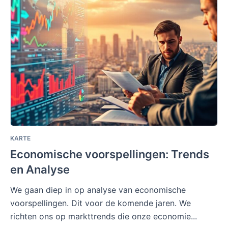
KARTE
Economische voorspellingen: Trends
en Analyse
We gaan diep in op analyse van economische
voorspellingen. Dit voor de komende jaren. We
richten ons op markttrends die onze economie...