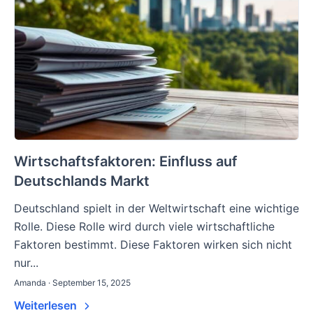
Wirtschaftsfaktoren: Einfluss auf
Deutschlands Markt
Deutschland spielt in der Weltwirtschaft eine wichtige
Rolle. Diese Rolle wird durch viele wirtschaftliche
Faktoren bestimmt. Diese Faktoren wirken sich nicht
nur...
Amanda · September 15, 2025
Weiterlesen