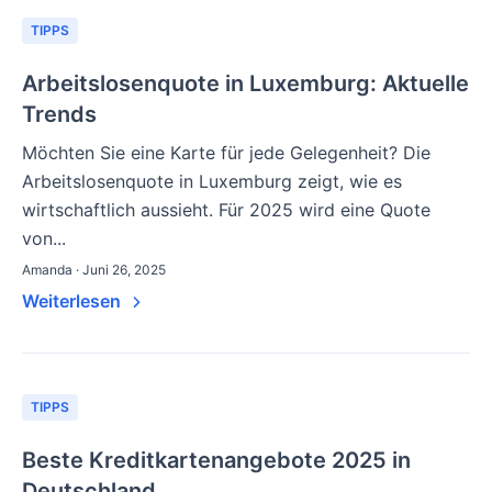
TIPPS
Arbeitslosenquote in Luxemburg: Aktuelle
Trends
Möchten Sie eine Karte für jede Gelegenheit? Die
Arbeitslosenquote in Luxemburg zeigt, wie es
wirtschaftlich aussieht. Für 2025 wird eine Quote
von...
Amanda · Juni 26, 2025
Weiterlesen
TIPPS
Beste Kreditkartenangebote 2025 in
Deutschland