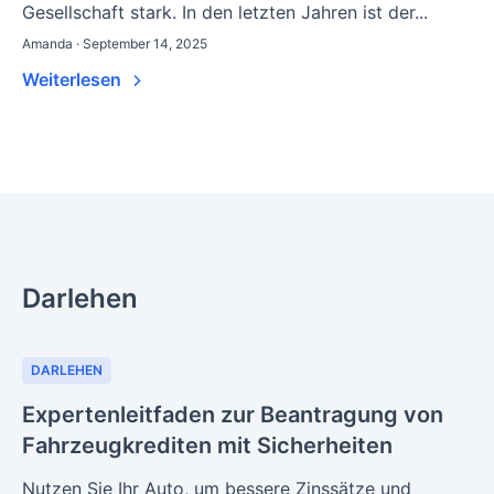
Gesellschaft stark. In den letzten Jahren ist der...
Amanda · September 14, 2025
Weiterlesen
Darlehen
DARLEHEN
Expertenleitfaden zur Beantragung von
Fahrzeugkrediten mit Sicherheiten
Nutzen Sie Ihr Auto, um bessere Zinssätze und