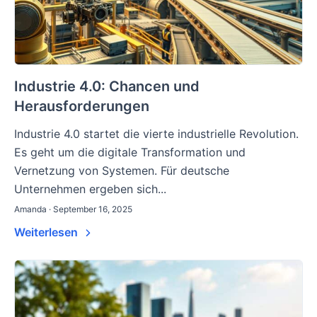
Industrie 4.0: Chancen und
Herausforderungen
Industrie 4.0 startet die vierte industrielle Revolution.
Es geht um die digitale Transformation und
Vernetzung von Systemen. Für deutsche
Unternehmen ergeben sich...
Amanda · September 16, 2025
Weiterlesen