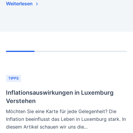
Weiterlesen
TIPPS
Inflationsauswirkungen in Luxemburg
Verstehen
Möchten Sie eine Karte für jede Gelegenheit? Die
Inflation beeinflusst das Leben in Luxemburg stark. In
diesem Artikel schauen wir uns die...