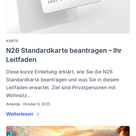
KARTE
N26 Standardkarte beantragen – Ihr
Leitfaden
Diese kurze Einleitung erklärt, wie Sie die N26
Standardkarte beantragen und was Sie in diesem
Leitfaden erwartet. Ziel sind Privatpersonen mit
Wohnsitz...
Amanda · Oktober 9, 2025
Weiterlesen