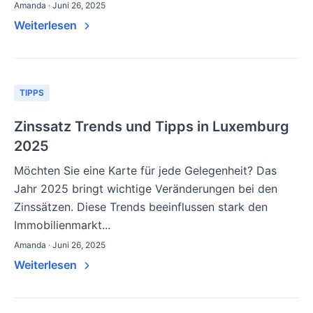
Amanda · Juni 26, 2025
Weiterlesen
TIPPS
Zinssatz Trends und Tipps in Luxemburg
2025
Möchten Sie eine Karte für jede Gelegenheit? Das
Jahr 2025 bringt wichtige Veränderungen bei den
Zinssätzen. Diese Trends beeinflussen stark den
Immobilienmarkt...
Amanda · Juni 26, 2025
Weiterlesen