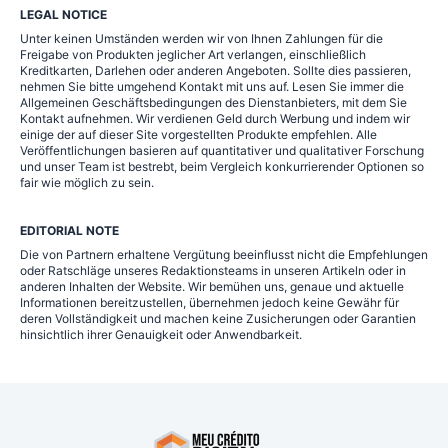
LEGAL NOTICE
Unter keinen Umständen werden wir von Ihnen Zahlungen für die
Freigabe von Produkten jeglicher Art verlangen, einschließlich
Kreditkarten, Darlehen oder anderen Angeboten. Sollte dies passieren,
nehmen Sie bitte umgehend Kontakt mit uns auf. Lesen Sie immer die
Allgemeinen Geschäftsbedingungen des Dienstanbieters, mit dem Sie
Kontakt aufnehmen. Wir verdienen Geld durch Werbung und indem wir
einige der auf dieser Site vorgestellten Produkte empfehlen. Alle
Veröffentlichungen basieren auf quantitativer und qualitativer Forschung
und unser Team ist bestrebt, beim Vergleich konkurrierender Optionen so
fair wie möglich zu sein.
EDITORIAL NOTE
Die von Partnern erhaltene Vergütung beeinflusst nicht die Empfehlungen
oder Ratschläge unseres Redaktionsteams in unseren Artikeln oder in
anderen Inhalten der Website. Wir bemühen uns, genaue und aktuelle
Informationen bereitzustellen, übernehmen jedoch keine Gewähr für
deren Vollständigkeit und machen keine Zusicherungen oder Garantien
hinsichtlich ihrer Genauigkeit oder Anwendbarkeit.