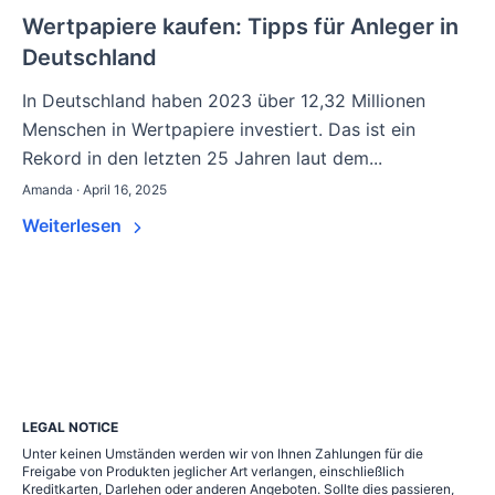
Wertpapiere kaufen: Tipps für Anleger in
Deutschland
In Deutschland haben 2023 über 12,32 Millionen
Menschen in Wertpapiere investiert. Das ist ein
Rekord in den letzten 25 Jahren laut dem...
Amanda · April 16, 2025
Weiterlesen
LEGAL NOTICE
Unter keinen Umständen werden wir von Ihnen Zahlungen für die
Freigabe von Produkten jeglicher Art verlangen, einschließlich
Kreditkarten, Darlehen oder anderen Angeboten. Sollte dies passieren,