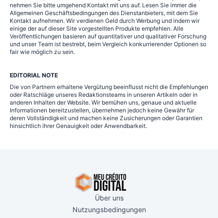
nehmen Sie bitte umgehend Kontakt mit uns auf. Lesen Sie immer die
Allgemeinen Geschäftsbedingungen des Dienstanbieters, mit dem Sie
Kontakt aufnehmen. Wir verdienen Geld durch Werbung und indem wir
einige der auf dieser Site vorgestellten Produkte empfehlen. Alle
Veröffentlichungen basieren auf quantitativer und qualitativer Forschung
und unser Team ist bestrebt, beim Vergleich konkurrierender Optionen so
fair wie möglich zu sein.
EDITORIAL NOTE
Die von Partnern erhaltene Vergütung beeinflusst nicht die Empfehlungen
oder Ratschläge unseres Redaktionsteams in unseren Artikeln oder in
anderen Inhalten der Website. Wir bemühen uns, genaue und aktuelle
Informationen bereitzustellen, übernehmen jedoch keine Gewähr für
deren Vollständigkeit und machen keine Zusicherungen oder Garantien
hinsichtlich ihrer Genauigkeit oder Anwendbarkeit.
Über uns
Nutzungsbedingungen