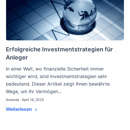
Erfolgreiche Investmentstrategien für
Anleger
In einer Welt, wo finanzielle Sicherheit immer
wichtiger wird, sind Investmentstrategien sehr
bedeutend. Dieser Artikel zeigt Ihnen bewährte
Wege, um Ihr Vermögen...
Amanda · April 16, 2025
Weiterlesen