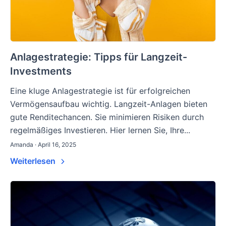
Anlagestrategie: Tipps für Langzeit-
Investments
Eine kluge Anlagestrategie ist für erfolgreichen
Vermögensaufbau wichtig. Langzeit-Anlagen bieten
gute Renditechancen. Sie minimieren Risiken durch
regelmäßiges Investieren. Hier lernen Sie, Ihre...
Amanda · April 16, 2025
Weiterlesen