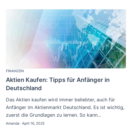
FINANZEN
Aktien Kaufen: Tipps für Anfänger in
Deutschland
Das Aktien kaufen wird immer beliebter, auch für
Anfänger im Aktienmarkt Deutschland. Es ist wichtig,
zuerst die Grundlagen zu lernen. So kann...
Amanda · April 16, 2025