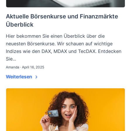
Aktuelle Börsenkurse und Finanzmärkte
Überblick
Hier bekommen Sie einen Überblick über die
neuesten Börsenkurse. Wir schauen auf wichtige
Indizes wie den DAX, MDAX und TecDAX. Entdecken
Sie...
Amanda · April 16, 2025
Weiterlesen