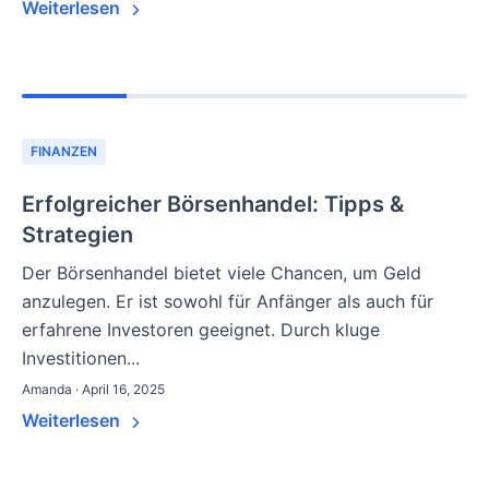
Weiterlesen
FINANZEN
Erfolgreicher Börsenhandel: Tipps &
Strategien
Der Börsenhandel bietet viele Chancen, um Geld
anzulegen. Er ist sowohl für Anfänger als auch für
erfahrene Investoren geeignet. Durch kluge
Investitionen...
Amanda · April 16, 2025
Weiterlesen