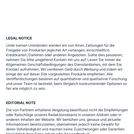
LEGAL NOTICE
Unter keinen Umständen werden wir von Ihnen Zahlungen für die
Freigabe von Produkten jeglicher Art verlangen, einschließlich
Kreditkarten, Darlehen oder anderen Angeboten. Sollte dies passieren,
nehmen Sie bitte umgehend Kontakt mit uns auf. Lesen Sie immer die
Allgemeinen Geschäftsbedingungen des Dienstanbieters, mit dem Sie
Kontakt aufnehmen. Wir verdienen Geld durch Werbung und indem wir
einige der auf dieser Site vorgestellten Produkte empfehlen. Alle
Veröffentlichungen basieren auf quantitativer und qualitativer Forschung
und unser Team ist bestrebt, beim Vergleich konkurrierender Optionen so
fair wie möglich zu sein.
EDITORIAL NOTE
Die von Partnern erhaltene Vergütung beeinflusst nicht die Empfehlungen
oder Ratschläge unseres Redaktionsteams in unseren Artikeln oder in
anderen Inhalten der Website. Wir bemühen uns, genaue und aktuelle
Informationen bereitzustellen, übernehmen jedoch keine Gewähr für
deren Vollständigkeit und machen keine Zusicherungen oder Garantien
hinsichtlich ihrer Genauigkeit oder Anwendbarkeit.