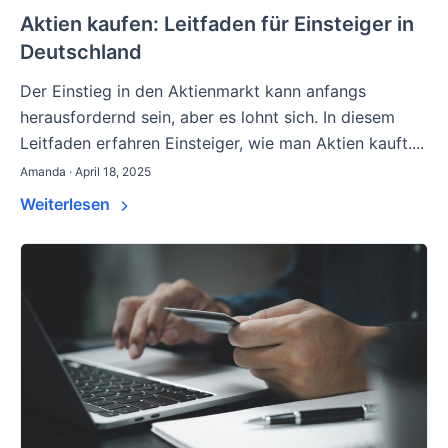
Aktien kaufen: Leitfaden für Einsteiger in
Deutschland
Der Einstieg in den Aktienmarkt kann anfangs
herausfordernd sein, aber es lohnt sich. In diesem
Leitfaden erfahren Einsteiger, wie man Aktien kauft....
Amanda · April 18, 2025
Weiterlesen