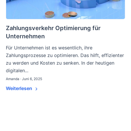
Zahlungsverkehr Optimierung für
Unternehmen
Für Unternehmen ist es wesentlich, ihre
Zahlungsprozesse zu optimieren. Das hilft, effizienter
zu werden und Kosten zu senken. In der heutigen
digitalen...
Amanda · Juni 6, 2025
Weiterlesen