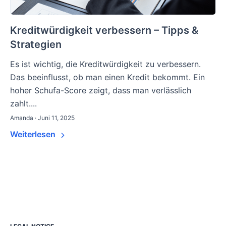
Kreditwürdigkeit verbessern – Tipps &
Strategien
Es ist wichtig, die Kreditwürdigkeit zu verbessern.
Das beeinflusst, ob man einen Kredit bekommt. Ein
hoher Schufa-Score zeigt, dass man verlässlich
zahlt....
Amanda · Juni 11, 2025
Weiterlesen