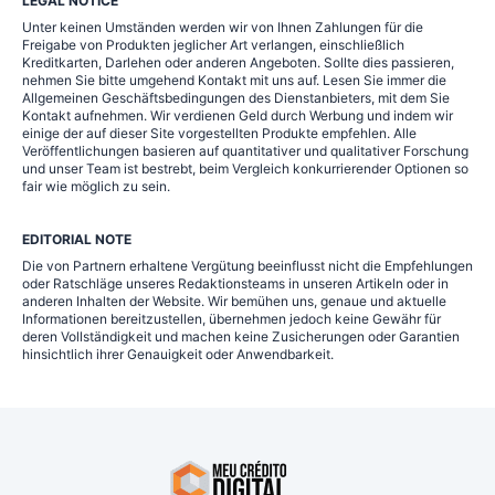
LEGAL NOTICE
Unter keinen Umständen werden wir von Ihnen Zahlungen für die
Freigabe von Produkten jeglicher Art verlangen, einschließlich
Kreditkarten, Darlehen oder anderen Angeboten. Sollte dies passieren,
nehmen Sie bitte umgehend Kontakt mit uns auf. Lesen Sie immer die
Allgemeinen Geschäftsbedingungen des Dienstanbieters, mit dem Sie
Kontakt aufnehmen. Wir verdienen Geld durch Werbung und indem wir
einige der auf dieser Site vorgestellten Produkte empfehlen. Alle
Veröffentlichungen basieren auf quantitativer und qualitativer Forschung
und unser Team ist bestrebt, beim Vergleich konkurrierender Optionen so
fair wie möglich zu sein.
EDITORIAL NOTE
Die von Partnern erhaltene Vergütung beeinflusst nicht die Empfehlungen
oder Ratschläge unseres Redaktionsteams in unseren Artikeln oder in
anderen Inhalten der Website. Wir bemühen uns, genaue und aktuelle
Informationen bereitzustellen, übernehmen jedoch keine Gewähr für
deren Vollständigkeit und machen keine Zusicherungen oder Garantien
hinsichtlich ihrer Genauigkeit oder Anwendbarkeit.