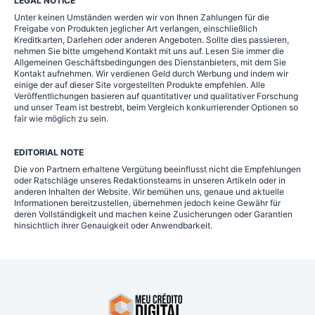
LEGAL NOTICE
Unter keinen Umständen werden wir von Ihnen Zahlungen für die
Freigabe von Produkten jeglicher Art verlangen, einschließlich
Kreditkarten, Darlehen oder anderen Angeboten. Sollte dies passieren,
nehmen Sie bitte umgehend Kontakt mit uns auf. Lesen Sie immer die
Allgemeinen Geschäftsbedingungen des Dienstanbieters, mit dem Sie
Kontakt aufnehmen. Wir verdienen Geld durch Werbung und indem wir
einige der auf dieser Site vorgestellten Produkte empfehlen. Alle
Veröffentlichungen basieren auf quantitativer und qualitativer Forschung
und unser Team ist bestrebt, beim Vergleich konkurrierender Optionen so
fair wie möglich zu sein.
EDITORIAL NOTE
Die von Partnern erhaltene Vergütung beeinflusst nicht die Empfehlungen
oder Ratschläge unseres Redaktionsteams in unseren Artikeln oder in
anderen Inhalten der Website. Wir bemühen uns, genaue und aktuelle
Informationen bereitzustellen, übernehmen jedoch keine Gewähr für
deren Vollständigkeit und machen keine Zusicherungen oder Garantien
hinsichtlich ihrer Genauigkeit oder Anwendbarkeit.