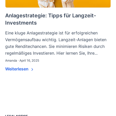
Anlagestrategie: Tipps für Langzeit-
Investments
Eine kluge Anlagestrategie ist für erfolgreichen
Vermögensaufbau wichtig. Langzeit-Anlagen bieten
gute Renditechancen. Sie minimieren Risiken durch
regelmäßiges Investieren. Hier lernen Sie, Ihre...
Amanda · April 16, 2025
Weiterlesen