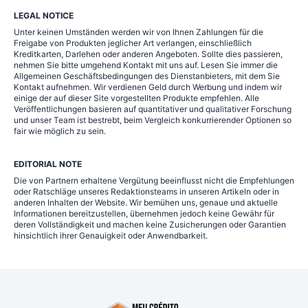
LEGAL NOTICE
Unter keinen Umständen werden wir von Ihnen Zahlungen für die
Freigabe von Produkten jeglicher Art verlangen, einschließlich
Kreditkarten, Darlehen oder anderen Angeboten. Sollte dies passieren,
nehmen Sie bitte umgehend Kontakt mit uns auf. Lesen Sie immer die
Allgemeinen Geschäftsbedingungen des Dienstanbieters, mit dem Sie
Kontakt aufnehmen. Wir verdienen Geld durch Werbung und indem wir
einige der auf dieser Site vorgestellten Produkte empfehlen. Alle
Veröffentlichungen basieren auf quantitativer und qualitativer Forschung
und unser Team ist bestrebt, beim Vergleich konkurrierender Optionen so
fair wie möglich zu sein.
EDITORIAL NOTE
Die von Partnern erhaltene Vergütung beeinflusst nicht die Empfehlungen
oder Ratschläge unseres Redaktionsteams in unseren Artikeln oder in
anderen Inhalten der Website. Wir bemühen uns, genaue und aktuelle
Informationen bereitzustellen, übernehmen jedoch keine Gewähr für
deren Vollständigkeit und machen keine Zusicherungen oder Garantien
hinsichtlich ihrer Genauigkeit oder Anwendbarkeit.