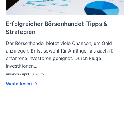
Erfolgreicher Börsenhandel: Tipps &
Strategien
Der Börsenhandel bietet viele Chancen, um Geld
anzulegen. Er ist sowohl für Anfänger als auch für
erfahrene Investoren geeignet. Durch kluge
Investitionen...
Amanda · April 16, 2025
Weiterlesen