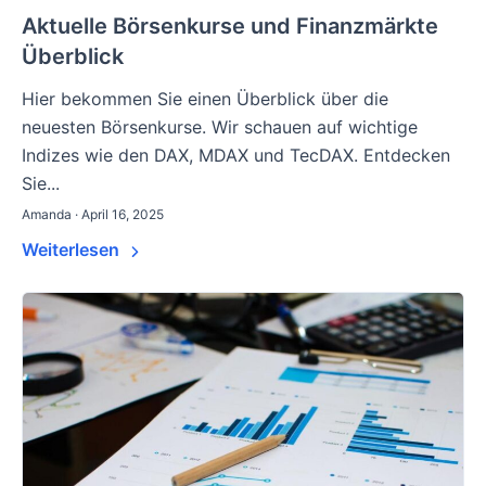
Aktuelle Börsenkurse und Finanzmärkte
Überblick
Hier bekommen Sie einen Überblick über die
neuesten Börsenkurse. Wir schauen auf wichtige
Indizes wie den DAX, MDAX und TecDAX. Entdecken
Sie...
Amanda · April 16, 2025
Weiterlesen