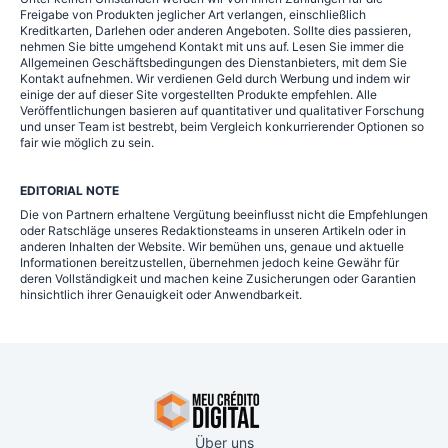
Freigabe von Produkten jeglicher Art verlangen, einschließlich
Kreditkarten, Darlehen oder anderen Angeboten. Sollte dies passieren,
nehmen Sie bitte umgehend Kontakt mit uns auf. Lesen Sie immer die
Allgemeinen Geschäftsbedingungen des Dienstanbieters, mit dem Sie
Kontakt aufnehmen. Wir verdienen Geld durch Werbung und indem wir
einige der auf dieser Site vorgestellten Produkte empfehlen. Alle
Veröffentlichungen basieren auf quantitativer und qualitativer Forschung
und unser Team ist bestrebt, beim Vergleich konkurrierender Optionen so
fair wie möglich zu sein.
EDITORIAL NOTE
Die von Partnern erhaltene Vergütung beeinflusst nicht die Empfehlungen
oder Ratschläge unseres Redaktionsteams in unseren Artikeln oder in
anderen Inhalten der Website. Wir bemühen uns, genaue und aktuelle
Informationen bereitzustellen, übernehmen jedoch keine Gewähr für
deren Vollständigkeit und machen keine Zusicherungen oder Garantien
hinsichtlich ihrer Genauigkeit oder Anwendbarkeit.
Über uns