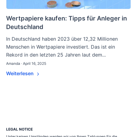
Wertpapiere kaufen: Tipps für Anleger in
Deutschland
In Deutschland haben 2023 über 12,32 Millionen
Menschen in Wertpapiere investiert. Das ist ein
Rekord in den letzten 25 Jahren laut dem...
Amanda · April 16, 2025
Weiterlesen
LEGAL NOTICE
Unter keinen Umständen werden wir von Ihnen Zahlungen für die