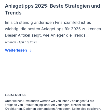
Anlagetipps 2025: Beste Strategien und
Trends
Im sich ständig ändernden Finanzumfeld ist es
wichtig, die besten Anlagetipps für 2025 zu kennen.
Dieser Artikel zeigt, wie Anleger die Trends...
Amanda · April 16, 2025
Weiterlesen
LEGAL NOTICE
Unter keinen Umständen werden wir von Ihnen Zahlungen für die
Freigabe von Produkten jeglicher Art verlangen, einschließlich
Kreditkarten, Darlehen oder anderen Angeboten. Sollte dies passieren,