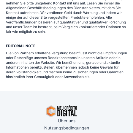
nehmen Sie bitte umgehend Kontakt mit uns auf. Lesen Sie immer die
Allgemeinen Geschäftsbedingungen des Dienstanbieters, mit dem Sie
Kontakt aufnehmen. Wir verdienen Geld durch Werbung und indem wir
einige der auf dieser Site vorgestellten Produkte empfehlen. Alle
Veröffentlichungen basieren auf quantitativer und qualitativer Forschung
und unser Team ist bestrebt, beim Vergleich konkurrierender Optionen so
fair wie möglich zu sein.
EDITORIAL NOTE
Die von Partnern erhaltene Vergütung beeinflusst nicht die Empfehlungen
oder Ratschläge unseres Redaktionsteams in unseren Artikeln oder in
anderen Inhalten der Website. Wir bemühen uns, genaue und aktuelle
Informationen bereitzustellen, übernehmen jedoch keine Gewähr für
deren Vollständigkeit und machen keine Zusicherungen oder Garantien
hinsichtlich ihrer Genauigkeit oder Anwendbarkeit.
Über uns
Nutzungsbedingungen