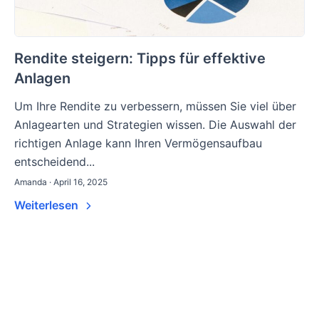
Rendite steigern: Tipps für effektive
Anlagen
Um Ihre Rendite zu verbessern, müssen Sie viel über
Anlagearten und Strategien wissen. Die Auswahl der
richtigen Anlage kann Ihren Vermögensaufbau
entscheidend...
Amanda · April 16, 2025
Weiterlesen