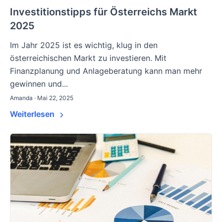
Investitionstipps für Österreichs Markt
2025
Im Jahr 2025 ist es wichtig, klug in den
österreichischen Markt zu investieren. Mit
Finanzplanung und Anlageberatung kann man mehr
gewinnen und...
Amanda · Mai 22, 2025
Weiterlesen