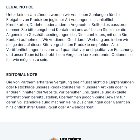
LEGAL NOTICE
Unter keinen Umständen werden wir von Ihnen Zahlungen für die
Freigabe von Produkten jeglicher Art verlangen, einschließlich
Kreditkarten, Darlehen oder anderen Angeboten. Sollte dies passieren,
nehmen Sie bitte umgehend Kontakt mit uns auf. Lesen Sie immer die
Allgemeinen Geschäftsbedingungen des Dienstanbieters, mit dem Sie
Kontakt aufnehmen. Wir verdienen Geld durch Werbung und indem wir
einige der auf dieser Site vorgestellten Produkte empfehlen. Alle
Veröffentlichungen basieren auf quantitativer und qualitativer Forschung
und unser Team ist bestrebt, beim Vergleich konkurrierender Optionen so
fair wie möglich zu sein.
EDITORIAL NOTE
Die von Partnern erhaltene Vergütung beeinflusst nicht die Empfehlungen
oder Ratschläge unseres Redaktionsteams in unseren Artikeln oder in
anderen Inhalten der Website. Wir bemühen uns, genaue und aktuelle
Informationen bereitzustellen, übernehmen jedoch keine Gewähr für
deren Vollständigkeit und machen keine Zusicherungen oder Garantien
hinsichtlich ihrer Genauigkeit oder Anwendbarkeit.