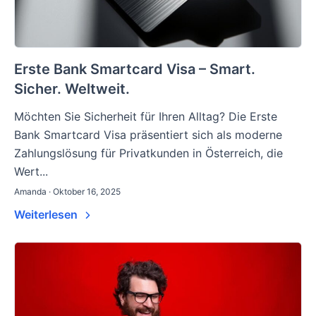
Erste Bank Smartcard Visa – Smart.
Sicher. Weltweit.
Möchten Sie Sicherheit für Ihren Alltag? Die Erste
Bank Smartcard Visa präsentiert sich als moderne
Zahlungslösung für Privatkunden in Österreich, die
Wert...
Amanda · Oktober 16, 2025
Weiterlesen