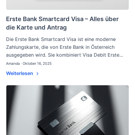
Erste Bank Smartcard Visa – Alles über
die Karte und Antrag
Die Erste Bank Smartcard Visa ist eine moderne
Zahlungskarte, die von Erste Bank in Österreich
ausgegeben wird. Sie kombiniert Visa Debit Erste...
Amanda · Oktober 16, 2025
Weiterlesen