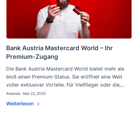
Bank Austria Mastercard World – Ihr
Premium-Zugang
Die Bank Austria Mastercard World bietet mehr als
bloß einen Premium-Status. Sie eröffnet eine Welt
voller exklusiver Vorteile. Für Vielflieger oder die,...
Amanda · Mai 22, 2025
Weiterlesen