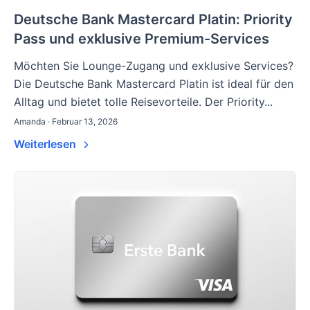
Deutsche Bank Mastercard Platin: Priority
Pass und exklusive Premium-Services
Möchten Sie Lounge-Zugang und exklusive Services?
Die Deutsche Bank Mastercard Platin ist ideal für den
Alltag und bietet tolle Reisevorteile. Der Priority...
Amanda · Februar 13, 2026
Weiterlesen