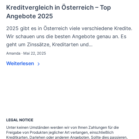
Kreditvergleich in Österreich – Top
Angebote 2025
2025 gibt es in Österreich viele verschiedene Kredite.
Wir schauen uns die besten Angebote genau an. Es
geht um Zinssätze, Kreditarten und...
Amanda · Mai 22, 2025
Weiterlesen
LEGAL NOTICE
Unter keinen Umständen werden wir von Ihnen Zahlungen für die
Freigabe von Produkten jeglicher Art verlangen, einschließlich
Kreditkarten, Darlehen oder anderen Angeboten. Sollte dies passieren,