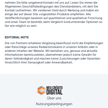
nehmen Sie bitte umgehend Kontakt mit uns auf. Lesen Sie immer die
Allgemeinen Geschäftsbedingungen des Dienstanbieters, mit dem Sie
Kontakt aufnehmen. Wir verdienen Geld durch Werbung und indem wir
einige der auf dieser Site vorgestellten Produkte empfehlen. Alle
Veröffentlichungen basieren auf quantitativer und qualitativer Forschung
und unser Team ist bestrebt, beim Vergleich konkurrierender Optionen so
fair wie möglich zu sein.
EDITORIAL NOTE
Die von Partnern erhaltene Vergütung beeinflusst nicht die Empfehlungen
oder Ratschläge unseres Redaktionsteams in unseren Artikeln oder in
anderen Inhalten der Website. Wir bemühen uns, genaue und aktuelle
Informationen bereitzustellen, übernehmen jedoch keine Gewähr für
deren Vollständigkeit und machen keine Zusicherungen oder Garantien
hinsichtlich ihrer Genauigkeit oder Anwendbarkeit.
Über uns
Nutzungsbedingungen