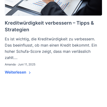
Kreditwürdigkeit verbessern – Tipps &
Strategien
Es ist wichtig, die Kreditwürdigkeit zu verbessern.
Das beeinflusst, ob man einen Kredit bekommt. Ein
hoher Schufa-Score zeigt, dass man verlässlich
zahlt....
Amanda · Juni 11, 2025
Weiterlesen