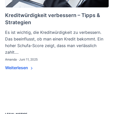
Kreditwürdigkeit verbessern – Tipps &
Strategien
Es ist wichtig, die Kreditwürdigkeit zu verbessern.
Das beeinflusst, ob man einen Kredit bekommt. Ein
hoher Schufa-Score zeigt, dass man verlässlich
zahlt....
Amanda · Juni 11, 2025
Weiterlesen