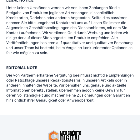
LEGAL NOTICE
Unter keinen Umständen werden wir von Ihnen Zahlungen für die
Freigabe von Produkten jeglicher Art verlangen, einschließlich
Kreditkarten, Darlehen oder anderen Angeboten. Sollte dies passieren,
nehmen Sie bitte umgehend Kontakt mit uns auf. Lesen Sie immer die
Allgemeinen Geschäftsbedingungen des Dienstanbieters, mit dem Sie
Kontakt aufnehmen. Wir verdienen Geld durch Werbung und indem wir
einige der auf dieser Site vorgestellten Produkte empfehlen. Alle
Veröffentlichungen basieren auf quantitativer und qualitativer Forschung
und unser Team ist bestrebt, beim Vergleich konkurrierender Optionen so
fair wie möglich zu sein.
EDITORIAL NOTE
Die von Partnern erhaltene Vergütung beeinflusst nicht die Empfehlungen
oder Ratschläge unseres Redaktionsteams in unseren Artikeln oder in
anderen Inhalten der Website. Wir bemühen uns, genaue und aktuelle
Informationen bereitzustellen, übernehmen jedoch keine Gewähr für
deren Vollständigkeit und machen keine Zusicherungen oder Garantien
hinsichtlich ihrer Genauigkeit oder Anwendbarkeit.