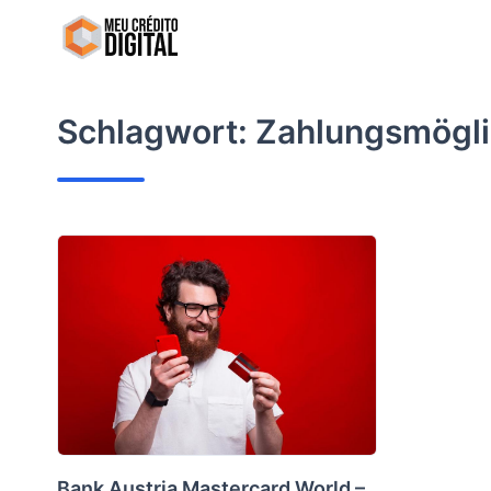
Skip
to
content
Schlagwort:
Zahlungsmögli
Bank Austria Mastercard World –