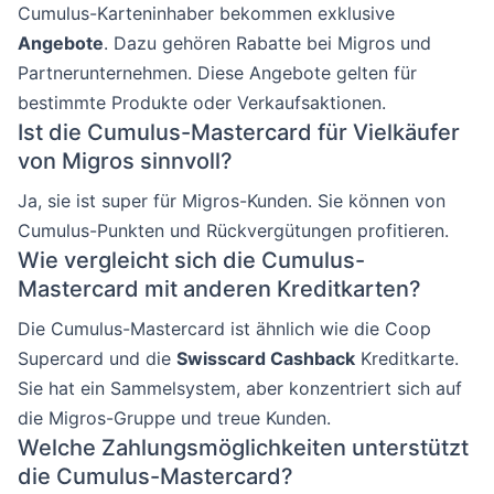
Cumulus-Karteninhaber bekommen exklusive
Angebote
. Dazu gehören Rabatte bei Migros und
Partnerunternehmen. Diese Angebote gelten für
bestimmte Produkte oder Verkaufsaktionen.
Ist die Cumulus-Mastercard für Vielkäufer
von Migros sinnvoll?
Ja, sie ist super für Migros-Kunden. Sie können von
Cumulus-Punkten und Rückvergütungen profitieren.
Wie vergleicht sich die Cumulus-
Mastercard mit anderen Kreditkarten?
Die Cumulus-Mastercard ist ähnlich wie die Coop
Supercard und die
Swisscard Cashback
Kreditkarte.
Sie hat ein Sammelsystem, aber konzentriert sich auf
die Migros-Gruppe und treue Kunden.
Welche Zahlungsmöglichkeiten unterstützt
die Cumulus-Mastercard?