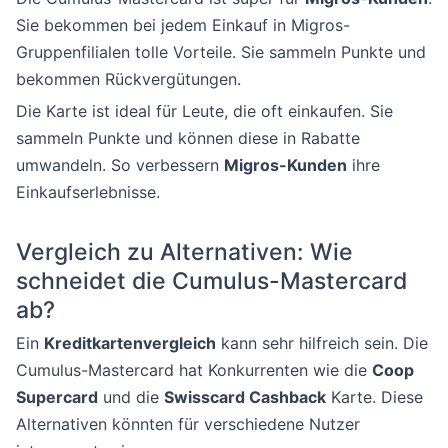
Sie bekommen bei jedem Einkauf in Migros-
Gruppenfilialen tolle Vorteile. Sie sammeln Punkte und
bekommen Rückvergütungen.
Die Karte ist ideal für Leute, die oft einkaufen. Sie
sammeln Punkte und können diese in Rabatte
umwandeln. So verbessern
Migros-Kunden
ihre
Einkaufserlebnisse.
Vergleich zu Alternativen: Wie
schneidet die Cumulus-Mastercard
ab?
Ein
Kreditkartenvergleich
kann sehr hilfreich sein. Die
Cumulus-Mastercard hat Konkurrenten wie die
Coop
Supercard
und die
Swisscard Cashback
Karte. Diese
Alternativen könnten für verschiedene Nutzer