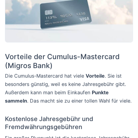
Vorteile der Cumulus-Mastercard
(Migros Bank)
Die Cumulus-Mastercard hat viele
Vorteile
. Sie ist
besonders günstig, weil es keine Jahresgebühr gibt.
Außerdem kann man beim Einkaufen
Punkte
sammeln
. Das macht sie zu einer tollen Wahl für viele.
Kostenlose Jahresgebühr und
Fremdwährungsgebühren