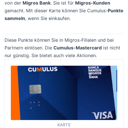
von der
Migros Bank
. Sie ist für
Migros-Kunden
gemacht. Mit dieser Karte können Sie Cumulus-
Punkte
sammeln
, wenn Sie einkaufen.
Diese Punkte können Sie in Migros-Filialen und bei
Partnern einlösen. Die
Cumulus-Mastercard
ist nicht
nur günstig. Sie bietet auch viele Aktionen.
KARTE