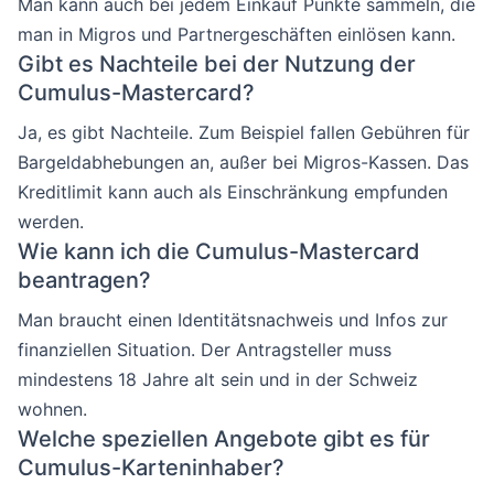
Man kann auch bei jedem Einkauf Punkte sammeln, die
man in Migros und Partnergeschäften einlösen kann.
Gibt es Nachteile bei der Nutzung der
Cumulus-Mastercard?
Ja, es gibt Nachteile. Zum Beispiel fallen Gebühren für
Bargeldabhebungen an, außer bei Migros-Kassen. Das
Kreditlimit kann auch als Einschränkung empfunden
werden.
Wie kann ich die Cumulus-Mastercard
beantragen?
Man braucht einen Identitätsnachweis und Infos zur
finanziellen Situation. Der Antragsteller muss
mindestens 18 Jahre alt sein und in der Schweiz
wohnen.
Welche speziellen Angebote gibt es für
Cumulus-Karteninhaber?