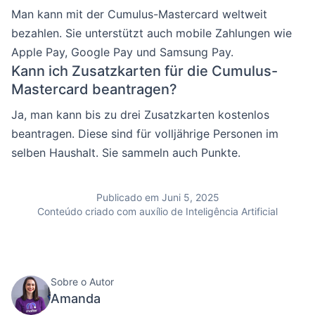
Man kann mit der Cumulus-Mastercard weltweit
bezahlen. Sie unterstützt auch mobile Zahlungen wie
Apple Pay, Google Pay und Samsung Pay.
Kann ich Zusatzkarten für die Cumulus-
Mastercard beantragen?
Ja, man kann bis zu drei Zusatzkarten kostenlos
beantragen. Diese sind für volljährige Personen im
selben Haushalt. Sie sammeln auch Punkte.
Publicado em Juni 5, 2025
Conteúdo criado com auxílio de Inteligência Artificial
Sobre o Autor
Amanda