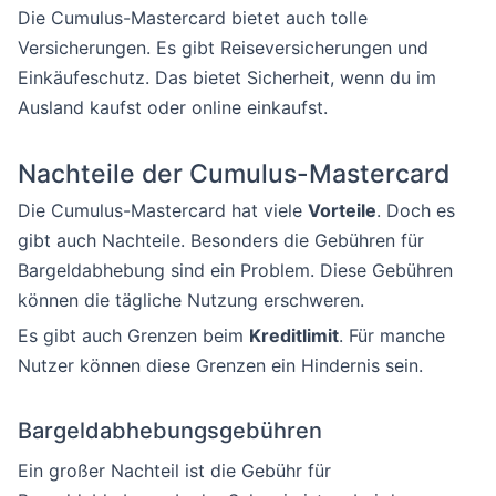
Die Cumulus-Mastercard bietet auch tolle
Versicherungen. Es gibt Reiseversicherungen und
Einkäufeschutz. Das bietet Sicherheit, wenn du im
Ausland kaufst oder online einkaufst.
Nachteile der Cumulus-Mastercard
Die Cumulus-Mastercard hat viele
Vorteile
. Doch es
gibt auch Nachteile. Besonders die Gebühren für
Bargeldabhebung sind ein Problem. Diese Gebühren
können die tägliche Nutzung erschweren.
Es gibt auch Grenzen beim
Kreditlimit
. Für manche
Nutzer können diese Grenzen ein Hindernis sein.
Bargeldabhebungsgebühren
Ein großer Nachteil ist die Gebühr für