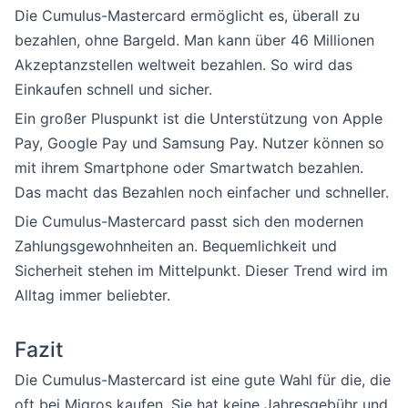
Die Cumulus-Mastercard ermöglicht es, überall zu
bezahlen, ohne Bargeld. Man kann über 46 Millionen
Akzeptanzstellen weltweit bezahlen. So wird das
Einkaufen schnell und sicher.
Ein großer Pluspunkt ist die Unterstützung von Apple
Pay, Google Pay und Samsung Pay. Nutzer können so
mit ihrem Smartphone oder Smartwatch bezahlen.
Das macht das Bezahlen noch einfacher und schneller.
Die Cumulus-Mastercard passt sich den modernen
Zahlungsgewohnheiten an. Bequemlichkeit und
Sicherheit stehen im Mittelpunkt. Dieser Trend wird im
Alltag immer beliebter.
Fazit
Die Cumulus-Mastercard ist eine gute Wahl für die, die
oft bei Migros kaufen. Sie hat keine Jahresgebühr und