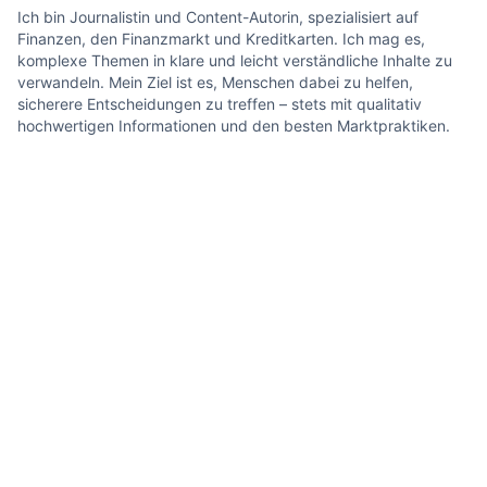
Ich bin Journalistin und Content-Autorin, spezialisiert auf
Finanzen, den Finanzmarkt und Kreditkarten. Ich mag es,
komplexe Themen in klare und leicht verständliche Inhalte zu
verwandeln. Mein Ziel ist es, Menschen dabei zu helfen,
sicherere Entscheidungen zu treffen – stets mit qualitativ
hochwertigen Informationen und den besten Marktpraktiken.