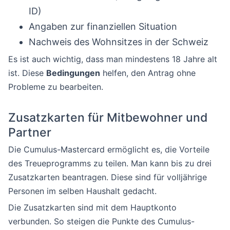
ID)
Angaben zur finanziellen Situation
Nachweis des Wohnsitzes in der Schweiz
Es ist auch wichtig, dass man mindestens 18 Jahre alt
ist. Diese
Bedingungen
helfen, den Antrag ohne
Probleme zu bearbeiten.
Zusatzkarten für Mitbewohner und
Partner
Die Cumulus-Mastercard ermöglicht es, die Vorteile
des Treueprogramms zu teilen. Man kann bis zu drei
Zusatzkarten beantragen. Diese sind für volljährige
Personen im selben Haushalt gedacht.
Die Zusatzkarten sind mit dem Hauptkonto
verbunden. So steigen die Punkte des Cumulus-