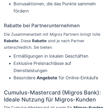
Bonusaktionen, die das Punkte sammeln
fördern
Rabatte bei Partnerunternehmen
Die Zusammenarbeit mit Migros Partnern bringt tolle
Rabatte
. Diese
Rabatte
sind je nach Partner
unterschiedlich. Sie bieten:
Ermäßigungen in lokalen Geschäften
Exklusive Preisnachlässe auf
Dienstleistungen
Besondere
Angebote
für Online-Einkäufe
Cumulus-Mastercard (Migros Bank):
Ideale Nutzung für Migros-Kunden
Die Cumulus-Mastercard ist super für
Migros-Kunden
.