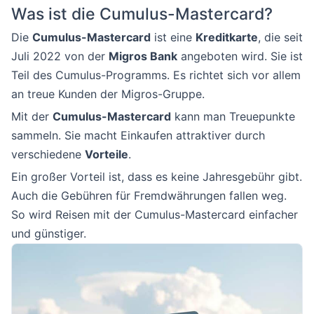
Was ist die Cumulus-Mastercard?
Die
Cumulus-Mastercard
ist eine
Kreditkarte
, die seit
Juli 2022 von der
Migros Bank
angeboten wird. Sie ist
Teil des Cumulus-Programms. Es richtet sich vor allem
an treue Kunden der Migros-Gruppe.
Mit der
Cumulus-Mastercard
kann man Treuepunkte
sammeln. Sie macht Einkaufen attraktiver durch
verschiedene
Vorteile
.
Ein großer Vorteil ist, dass es keine Jahresgebühr gibt.
Auch die Gebühren für Fremdwährungen fallen weg.
So wird Reisen mit der Cumulus-Mastercard einfacher
und günstiger.