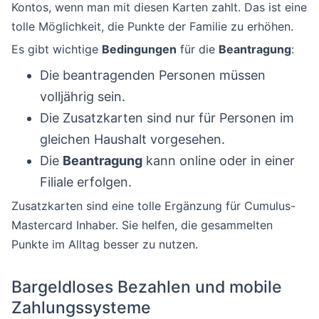
Kontos, wenn man mit diesen Karten zahlt. Das ist eine
tolle Möglichkeit, die Punkte der Familie zu erhöhen.
Es gibt wichtige
Bedingungen
für die
Beantragung
:
Die beantragenden Personen müssen
volljährig sein.
Die Zusatzkarten sind nur für Personen im
gleichen Haushalt vorgesehen.
Die
Beantragung
kann online oder in einer
Filiale erfolgen.
Zusatzkarten sind eine tolle Ergänzung für Cumulus-
Mastercard Inhaber. Sie helfen, die gesammelten
Punkte im Alltag besser zu nutzen.
Bargeldloses Bezahlen und mobile
Zahlungssysteme