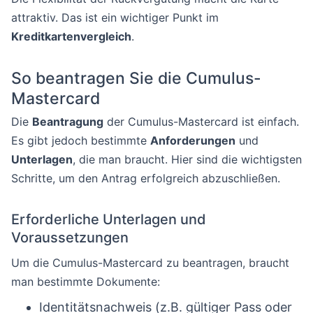
attraktiv. Das ist ein wichtiger Punkt im
Kreditkartenvergleich
.
So beantragen Sie die Cumulus-
Mastercard
Die
Beantragung
der Cumulus-Mastercard ist einfach.
Es gibt jedoch bestimmte
Anforderungen
und
Unterlagen
, die man braucht. Hier sind die wichtigsten
Schritte, um den Antrag erfolgreich abzuschließen.
Erforderliche Unterlagen und
Voraussetzungen
Um die Cumulus-Mastercard zu beantragen, braucht
man bestimmte Dokumente:
Identitätsnachweis (z.B. gültiger Pass oder