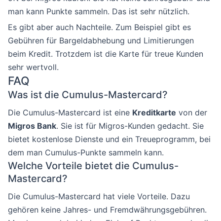
man kann Punkte sammeln. Das ist sehr nützlich.
Es gibt aber auch Nachteile. Zum Beispiel gibt es
Gebühren für Bargeldabhebung und Limitierungen
beim Kredit. Trotzdem ist die Karte für treue Kunden
sehr wertvoll.
FAQ
Was ist die Cumulus-Mastercard?
Die Cumulus-Mastercard ist eine
Kreditkarte
von der
Migros Bank
. Sie ist für Migros-Kunden gedacht. Sie
bietet kostenlose Dienste und ein Treueprogramm, bei
dem man Cumulus-Punkte sammeln kann.
Welche Vorteile bietet die Cumulus-
Mastercard?
Die Cumulus-Mastercard hat viele Vorteile. Dazu
gehören keine Jahres- und Fremdwährungsgebühren.