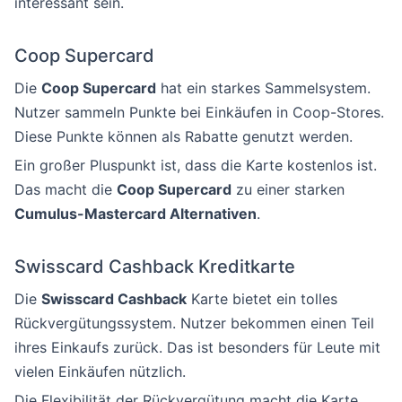
interessant sein.
Coop Supercard
Die
Coop Supercard
hat ein starkes Sammelsystem.
Nutzer sammeln Punkte bei Einkäufen in Coop-Stores.
Diese Punkte können als Rabatte genutzt werden.
Ein großer Pluspunkt ist, dass die Karte kostenlos ist.
Das macht die
Coop Supercard
zu einer starken
Cumulus-Mastercard Alternativen
.
Swisscard Cashback Kreditkarte
Die
Swisscard Cashback
Karte bietet ein tolles
Rückvergütungssystem. Nutzer bekommen einen Teil
ihres Einkaufs zurück. Das ist besonders für Leute mit
vielen Einkäufen nützlich.
Die Flexibilität der Rückvergütung macht die Karte