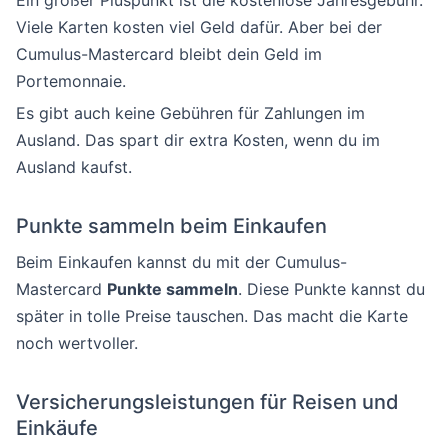
Ein großer Pluspunkt ist die kostenlose Jahresgebühr.
Viele Karten kosten viel Geld dafür. Aber bei der
Cumulus-Mastercard bleibt dein Geld im
Portemonnaie.
Es gibt auch keine Gebühren für Zahlungen im
Ausland. Das spart dir extra Kosten, wenn du im
Ausland kaufst.
Punkte sammeln beim Einkaufen
Beim Einkaufen kannst du mit der Cumulus-
Mastercard
Punkte sammeln
. Diese Punkte kannst du
später in tolle Preise tauschen. Das macht die Karte
noch wertvoller.
Versicherungsleistungen für Reisen und
Einkäufe