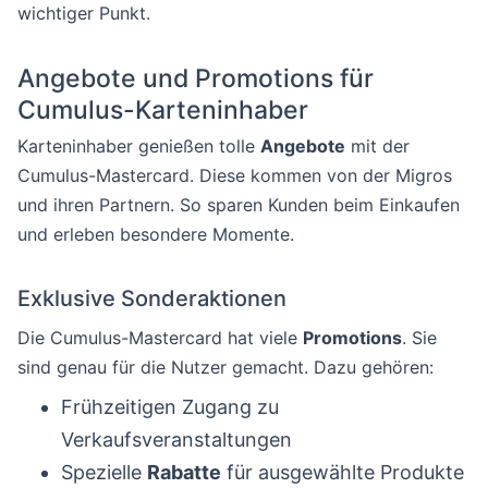
wichtiger Punkt.
Angebote und Promotions für
Cumulus-Karteninhaber
Karteninhaber genießen tolle
Angebote
mit der
Cumulus-Mastercard. Diese kommen von der Migros
und ihren Partnern. So sparen Kunden beim Einkaufen
und erleben besondere Momente.
Exklusive Sonderaktionen
Die Cumulus-Mastercard hat viele
Promotions
. Sie
sind genau für die Nutzer gemacht. Dazu gehören:
Frühzeitigen Zugang zu
Verkaufsveranstaltungen
Spezielle
Rabatte
für ausgewählte Produkte