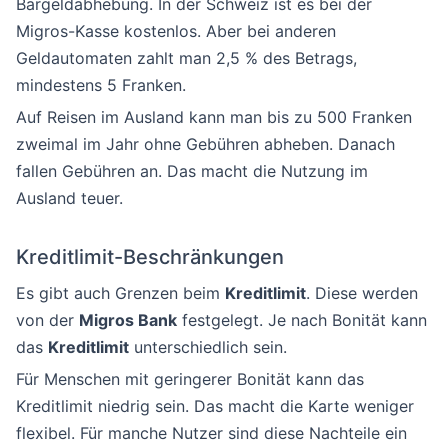
Bargeldabhebung. In der Schweiz ist es bei der
Migros-Kasse kostenlos. Aber bei anderen
Geldautomaten zahlt man 2,5 % des Betrags,
mindestens 5 Franken.
Auf Reisen im Ausland kann man bis zu 500 Franken
zweimal im Jahr ohne Gebühren abheben. Danach
fallen Gebühren an. Das macht die Nutzung im
Ausland teuer.
Kreditlimit-Beschränkungen
Es gibt auch Grenzen beim
Kreditlimit
. Diese werden
von der
Migros Bank
festgelegt. Je nach Bonität kann
das
Kreditlimit
unterschiedlich sein.
Für Menschen mit geringerer Bonität kann das
Kreditlimit niedrig sein. Das macht die Karte weniger
flexibel. Für manche Nutzer sind diese Nachteile ein