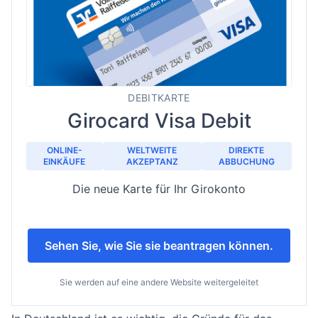
DEBITKARTE
Girocard Visa Debit
ONLINE-
WELTWEITE
DIREKTE
EINKÄUFE
AKZEPTANZ
ABBUCHUNG
Die neue Karte für Ihr Girokonto
Sehen Sie, wie Sie sie beantragen können.
Sie werden auf eine andere Website weitergeleitet