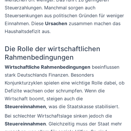
Steuerzahlungen. Manchmal sorgen auch
Steuersenkungen aus politischen Gründen für weniger
Einnahmen. Diese
Ursachen
zusammen machen das
Haushaltsdefizit aus.
Die Rolle der wirtschaftlichen
Rahmenbedingungen
Wirtschaftliche Rahmenbedingungen
beeinflussen
stark Deutschlands Finanzen. Besonders
Konjunkturzyklen spielen eine wichtige Rolle dabei, ob
Defizite wachsen oder schrumpfen. Wenn die
Wirtschaft boomt, steigen auch die
Steuereinnahmen
, was die Staatskasse stabilisiert.
Bei schlechter Wirtschaftslage sinken jedoch die
Steuereinnahmen
. Gleichzeitig muss der Staat mehr