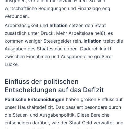
ausgeben, vor allem für soziale Hilfen. So sind
wirtschaftliche Bedingungen und Finanzlage eng
verbunden.
Arbeitslosigkeit und
Inflation
setzen den Staat
zusätzlich unter Druck. Mehr Arbeitslose heißt, es
kommen weniger Steuergelder rein.
Inflation
treibt die
Ausgaben des Staates nach oben. Dadurch klafft
zwischen Einnahmen und Ausgaben eine größere
Lücke.
Einfluss der politischen
Entscheidungen auf das Defizit
Politische Entscheidungen
haben großen Einfluss auf
unser Haushaltsdefizit. Das passiert besonders durch
die Steuer- und Ausgabenpolitik. Diese Bereiche
entscheiden darüber, wie der Staat Geld verwaltet und