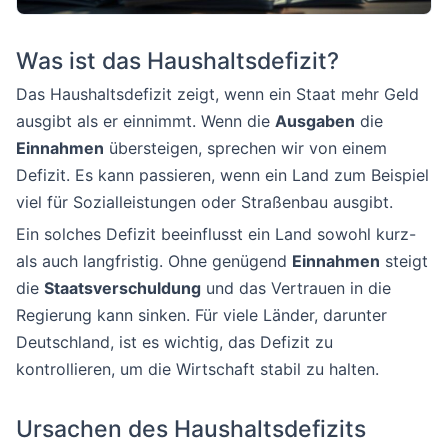
Was ist das Haushaltsdefizit?
Das Haushaltsdefizit zeigt, wenn ein Staat mehr Geld
ausgibt als er einnimmt. Wenn die
Ausgaben
die
Einnahmen
übersteigen, sprechen wir von einem
Defizit. Es kann passieren, wenn ein Land zum Beispiel
viel für Sozialleistungen oder Straßenbau ausgibt.
Ein solches Defizit beeinflusst ein Land sowohl kurz-
als auch langfristig. Ohne genügend
Einnahmen
steigt
die
Staatsverschuldung
und das Vertrauen in die
Regierung kann sinken. Für viele Länder, darunter
Deutschland, ist es wichtig, das Defizit zu
kontrollieren, um die Wirtschaft stabil zu halten.
Ursachen des Haushaltsdefizits