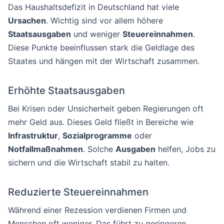
Das Haushaltsdefizit in Deutschland hat viele
Ursachen
. Wichtig sind vor allem höhere
Staatsausgaben
und weniger
Steuereinnahmen
.
Diese Punkte beeinflussen stark die Geldlage des
Staates und hängen mit der Wirtschaft zusammen.
Erhöhte Staatsausgaben
Bei Krisen oder Unsicherheit geben Regierungen oft
mehr Geld aus. Dieses Geld fließt in Bereiche wie
Infrastruktur
,
Sozialprogramme
oder
Notfallmaßnahmen
. Solche
Ausgaben
helfen, Jobs zu
sichern und die Wirtschaft stabil zu halten.
Reduzierte Steuereinnahmen
Während einer Rezession verdienen Firmen und
Menschen oft weniger. Das führt zu geringeren