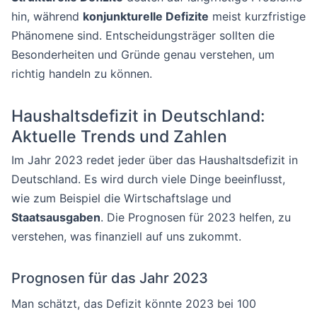
hin, während
konjunkturelle Defizite
meist kurzfristige
Phänomene sind. Entscheidungsträger sollten die
Besonderheiten und Gründe genau verstehen, um
richtig handeln zu können.
Haushaltsdefizit in Deutschland:
Aktuelle Trends und Zahlen
Im Jahr 2023 redet jeder über das Haushaltsdefizit in
Deutschland. Es wird durch viele Dinge beeinflusst,
wie zum Beispiel die Wirtschaftslage und
Staatsausgaben
. Die Prognosen für 2023 helfen, zu
verstehen, was finanziell auf uns zukommt.
Prognosen für das Jahr 2023
Man schätzt, das Defizit könnte 2023 bei 100