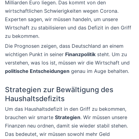
Milliarden Euro liegen. Das kommt von den
wirtschaftlichen Schwierigkeiten wegen Corona.
Experten sagen, wir müssen handeln, um unsere
Wirtschaft zu stabilisieren und das Defizit in den Griff
zu bekommen.
Die Prognosen zeigen, dass Deutschland an einem
wichtigen Punkt in seiner
Finanzpolitik
steht. Um zu
verstehen, was los ist, müssen wir die Wirtschaft und
politische Entscheidungen
genau im Auge behalten.
Strategien zur Bewältigung des
Haushaltsdefizits
Um das Haushaltsdefizit in den Griff zu bekommen,
brauchen wir smarte
Strategien
. Wir müssen unsere
Finanzen neu ordnen, damit sie wieder stabil stehen.
Das bedeutet, wir müssen sowohl mehr Geld