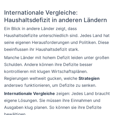
Internationale Vergleiche:
Haushaltsdefizit in anderen Ländern
Ein Blick in andere Länder zeigt, dass
Haushaltsdefizite unterschiedlich sind. Jedes Land hat
seine eigenen Herausforderungen und Politiken. Diese
beeinflussen ihr Haushaltsdefizit stark.
Manche Länder mit hohem Defizit leiden unter großen
Schulden. Andere können ihre Defizite besser
kontrollieren mit klugen Wirtschaftsplänen.
Regierungen weltweit gucken, welche
Strategien
anderswo funktionieren, um Defizite zu senken.
Internationale Vergleiche
zeigen: Jedes Land braucht
eigene Lösungen. Sie müssen ihre Einnahmen und
Ausgaben klug planen. So können sie ihre Defizite
bewältigen.