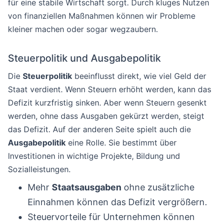
für eine stabile Wirtschaft sorgt. Durch kluges Nutzen
von finanziellen Maßnahmen können wir Probleme
kleiner machen oder sogar wegzaubern.
Steuerpolitik und Ausgabepolitik
Die
Steuerpolitik
beeinflusst direkt, wie viel Geld der
Staat verdient. Wenn Steuern erhöht werden, kann das
Defizit kurzfristig sinken. Aber wenn Steuern gesenkt
werden, ohne dass Ausgaben gekürzt werden, steigt
das Defizit. Auf der anderen Seite spielt auch die
Ausgabepolitik
eine Rolle. Sie bestimmt über
Investitionen in wichtige Projekte, Bildung und
Sozialleistungen.
Mehr
Staatsausgaben
ohne zusätzliche
Einnahmen können das Defizit vergrößern.
Steuervorteile für Unternehmen können