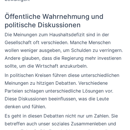
Öffentliche Wahrnehmung und
politische Diskussionen
Die Meinungen zum Haushaltsdefizit sind in der
Gesellschaft oft verschieden. Manche Menschen
wollen weniger ausgeben, um Schulden zu verringern.
Andere glauben, dass die Regierung mehr investieren
sollte, um die Wirtschaft anzukurbeln.
In politischen Kreisen führen diese unterschiedlichen
Meinungen zu hitzigen Debatten. Verschiedene
Parteien schlagen unterschiedliche Lösungen vor.
Diese Diskussionen beeinflussen, was die Leute
denken und fühlen.
Es geht in diesen Debatten nicht nur um Zahlen. Sie
betreffen auch unser soziales Zusammenleben und