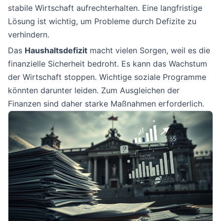
stabile Wirtschaft aufrechterhalten. Eine langfristige
Lösung ist wichtig, um Probleme durch Defizite zu
verhindern.
Das
Haushaltsdefizit
macht vielen Sorgen, weil es die
finanzielle Sicherheit bedroht. Es kann das Wachstum
der Wirtschaft stoppen. Wichtige soziale Programme
könnten darunter leiden. Zum Ausgleichen der
Finanzen sind daher starke Maßnahmen erforderlich.