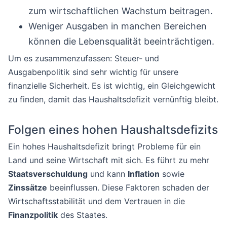
zum wirtschaftlichen Wachstum beitragen.
Weniger Ausgaben in manchen Bereichen
können die Lebensqualität beeinträchtigen.
Um es zusammenzufassen: Steuer- und
Ausgabenpolitik sind sehr wichtig für unsere
finanzielle Sicherheit. Es ist wichtig, ein Gleichgewicht
zu finden, damit das Haushaltsdefizit vernünftig bleibt.
Folgen eines hohen Haushaltsdefizits
Ein hohes Haushaltsdefizit bringt Probleme für ein
Land und seine Wirtschaft mit sich. Es führt zu mehr
Staatsverschuldung
und kann
Inflation
sowie
Zinssätze
beeinflussen. Diese Faktoren schaden der
Wirtschaftsstabilität und dem Vertrauen in die
Finanzpolitik
des Staates.