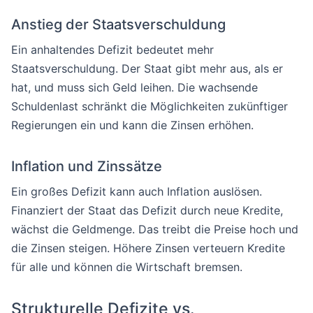
Anstieg der Staatsverschuldung
Ein anhaltendes Defizit bedeutet mehr
Staatsverschuldung. Der Staat gibt mehr aus, als er
hat, und muss sich Geld leihen. Die wachsende
Schuldenlast schränkt die Möglichkeiten zukünftiger
Regierungen ein und kann die Zinsen erhöhen.
Inflation und Zinssätze
Ein großes Defizit kann auch Inflation auslösen.
Finanziert der Staat das Defizit durch neue Kredite,
wächst die Geldmenge. Das treibt die Preise hoch und
die Zinsen steigen. Höhere Zinsen verteuern Kredite
für alle und können die Wirtschaft bremsen.
Strukturelle Defizite vs.