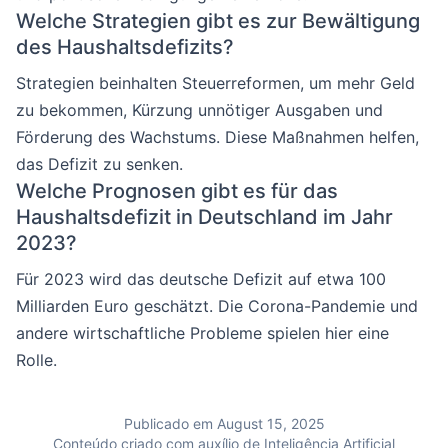
Welche Strategien gibt es zur Bewältigung
des Haushaltsdefizits?
Strategien beinhalten Steuerreformen, um mehr Geld
zu bekommen, Kürzung unnötiger Ausgaben und
Förderung des Wachstums. Diese Maßnahmen helfen,
das Defizit zu senken.
Welche Prognosen gibt es für das
Haushaltsdefizit in Deutschland im Jahr
2023?
Für 2023 wird das deutsche Defizit auf etwa 100
Milliarden Euro geschätzt. Die Corona-Pandemie und
andere wirtschaftliche Probleme spielen hier eine
Rolle.
Publicado em August 15, 2025
Conteúdo criado com auxílio de Inteligência Artificial