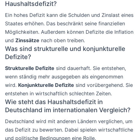
Haushaltsdefizit?
Ein hohes Defizit kann die Schulden und Zinslast eines
Staates erhöhen. Das beschränkt seine finanziellen
Möglichkeiten. Außerdem können Defizite die Inflation
und
Zinssätze
nach oben treiben.
Was sind strukturelle und konjunkturelle
Defizite?
Strukturelle Defizite
sind dauerhaft. Sie entstehen,
wenn ständig mehr ausgegeben als eingenommen
wird.
Konjunkturelle Defizite
sind vorübergehend. Sie
entstehen in wirtschaftlich schlechten Zeiten.
Wie steht das Haushaltsdefizit in
Deutschland im internationalen Vergleich?
Deutschland wird mit anderen Ländern verglichen, um
das Defizit zu bewerten. Dabei spielen wirtschaftliche
und politische Bedingungen eine Rolle.