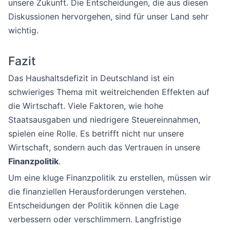
unsere Zukunft. Die Entscheidungen, die aus diesen
Diskussionen hervorgehen, sind für unser Land sehr
wichtig.
Fazit
Das Haushaltsdefizit in Deutschland ist ein
schwieriges Thema mit weitreichenden Effekten auf
die Wirtschaft. Viele Faktoren, wie hohe
Staatsausgaben und niedrigere Steuereinnahmen,
spielen eine Rolle. Es betrifft nicht nur unsere
Wirtschaft, sondern auch das Vertrauen in unsere
Finanzpolitik
.
Um eine kluge Finanzpolitik zu erstellen, müssen wir
die finanziellen Herausforderungen verstehen.
Entscheidungen der Politik können die Lage
verbessern oder verschlimmern. Langfristige