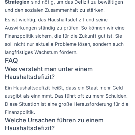
Strategien
sind nötig, um das Defizit zu bewältigen
und den sozialen Zusammenhalt zu stärken.
Es ist wichtig, das Haushaltsdefizit und seine
Auswirkungen ständig zu prüfen. So können wir eine
Finanzpolitik sichern, die für die Zukunft gut ist. Sie
soll nicht nur aktuelle Probleme lösen, sondern auch
langfristiges Wachstum fördern.
FAQ
Was versteht man unter einem
Haushaltsdefizit?
Ein Haushaltsdefizit heißt, dass ein Staat mehr Geld
ausgibt als einnimmt. Das führt oft zu mehr Schulden.
Diese Situation ist eine große Herausforderung für die
Finanzpolitik.
Welche Ursachen führen zu einem
Haushaltsdefizit?