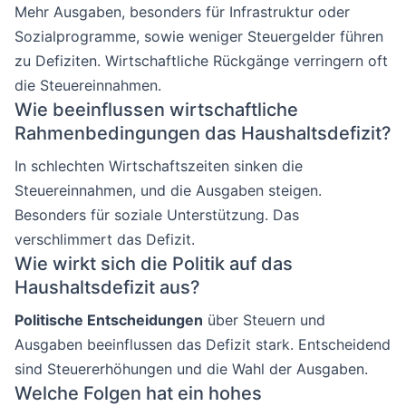
Mehr Ausgaben, besonders für Infrastruktur oder
Sozialprogramme, sowie weniger Steuergelder führen
zu Defiziten. Wirtschaftliche Rückgänge verringern oft
die Steuereinnahmen.
Wie beeinflussen wirtschaftliche
Rahmenbedingungen das Haushaltsdefizit?
In schlechten Wirtschaftszeiten sinken die
Steuereinnahmen, und die Ausgaben steigen.
Besonders für soziale Unterstützung. Das
verschlimmert das Defizit.
Wie wirkt sich die Politik auf das
Haushaltsdefizit aus?
Politische Entscheidungen
über Steuern und
Ausgaben beeinflussen das Defizit stark. Entscheidend
sind Steuererhöhungen und die Wahl der Ausgaben.
Welche Folgen hat ein hohes