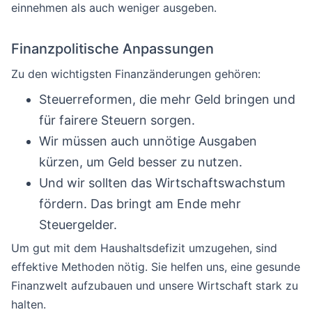
einnehmen als auch weniger ausgeben.
Finanzpolitische Anpassungen
Zu den wichtigsten Finanzänderungen gehören:
Steuerreformen, die mehr Geld bringen und
für fairere Steuern sorgen.
Wir müssen auch unnötige Ausgaben
kürzen, um Geld besser zu nutzen.
Und wir sollten das Wirtschaftswachstum
fördern. Das bringt am Ende mehr
Steuergelder.
Um gut mit dem Haushaltsdefizit umzugehen, sind
effektive Methoden nötig. Sie helfen uns, eine gesunde
Finanzwelt aufzubauen und unsere Wirtschaft stark zu
halten.