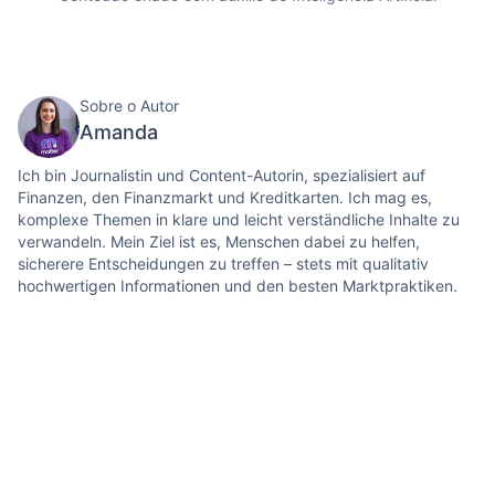
Sobre o Autor
Amanda
Ich bin Journalistin und Content-Autorin, spezialisiert auf
Finanzen, den Finanzmarkt und Kreditkarten. Ich mag es,
komplexe Themen in klare und leicht verständliche Inhalte zu
verwandeln. Mein Ziel ist es, Menschen dabei zu helfen,
sicherere Entscheidungen zu treffen – stets mit qualitativ
hochwertigen Informationen und den besten Marktpraktiken.