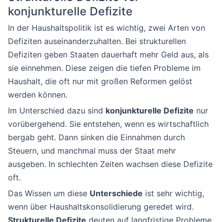
konjunkturelle Defizite
In der Haushaltspolitik ist es wichtig, zwei Arten von
Defiziten auseinanderzuhalten. Bei strukturellen
Defiziten geben Staaten dauerhaft mehr Geld aus, als
sie einnehmen. Diese zeigen die tiefen Probleme im
Haushalt, die oft nur mit großen Reformen gelöst
werden können.
Im Unterschied dazu sind
konjunkturelle Defizite
nur
vorübergehend. Sie entstehen, wenn es wirtschaftlich
bergab geht. Dann sinken die Einnahmen durch
Steuern, und manchmal muss der Staat mehr
ausgeben. In schlechten Zeiten wachsen diese Defizite
oft.
Das Wissen um diese
Unterschiede
ist sehr wichtig,
wenn über Haushaltskonsolidierung geredet wird.
Strukturelle Defizite
deuten auf langfristige Probleme