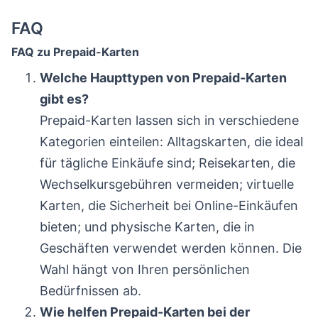
FAQ
FAQ zu Prepaid-Karten
Welche Haupttypen von Prepaid-Karten
gibt es?
Prepaid-Karten lassen sich in verschiedene
Kategorien einteilen: Alltagskarten, die ideal
für tägliche Einkäufe sind; Reisekarten, die
Wechselkursgebühren vermeiden; virtuelle
Karten, die Sicherheit bei Online-Einkäufen
bieten; und physische Karten, die in
Geschäften verwendet werden können. Die
Wahl hängt von Ihren persönlichen
Bedürfnissen ab.
Wie helfen Prepaid-Karten bei der