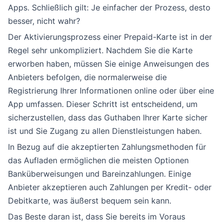
Apps. Schließlich gilt: Je einfacher der Prozess, desto
besser, nicht wahr?
Der Aktivierungsprozess einer Prepaid-Karte ist in der
Regel sehr unkompliziert. Nachdem Sie die Karte
erworben haben, müssen Sie einige Anweisungen des
Anbieters befolgen, die normalerweise die
Registrierung Ihrer Informationen online oder über eine
App umfassen. Dieser Schritt ist entscheidend, um
sicherzustellen, dass das Guthaben Ihrer Karte sicher
ist und Sie Zugang zu allen Dienstleistungen haben.
In Bezug auf die akzeptierten Zahlungsmethoden für
das Aufladen ermöglichen die meisten Optionen
Banküberweisungen und Bareinzahlungen. Einige
Anbieter akzeptieren auch Zahlungen per Kredit- oder
Debitkarte, was äußerst bequem sein kann.
Das Beste daran ist, dass Sie bereits im Voraus