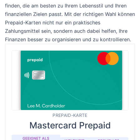
finden, die am besten zu Ihrem Lebensstil und Ihren
finanziellen Zielen passt. Mit der richtigen Wahl können
Prepaid-Karten nicht nur ein praktisches
Zahlungsmittel sein, sondern auch dabei helfen, Ihre
Finanzen besser zu organisieren und zu kontrollieren.
PREPAID-KARTE
Mastercard Prepaid
GEEIGNET ALS