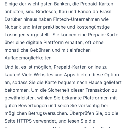
Einige der wichtigsten Banken, die Prepaid-Karten
anbieten, sind Bradesco, Itaú und Banco do Brasil.
Darüber hinaus haben Fintech-Unternehmen wie
Nubank und Inter praktische und kostengünstige
Lösungen vorgestellt. Sie können eine Prepaid-Karte
über eine digitale Plattform erhalten, oft ohne
monatliche Gebühren und mit einfachen
Auflademöglichkeiten.
Und ja, es ist möglich, Prepaid-Karten online zu
kaufen! Viele Websites und Apps bieten diese Option
an, sodass Sie die Karte bequem nach Hause geliefert
bekommen. Um die Sicherheit dieser Transaktion zu
gewährleisten, wählen Sie bekannte Plattformen mit
guten Bewertungen und seien Sie vorsichtig bei
möglichen Betrugsversuchen. Überprüfen Sie, ob die
Seite HTTPS verwendet, und lesen Sie die