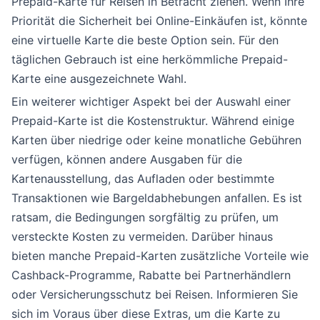
Prepaid-Karte für Reisen in Betracht ziehen. Wenn Ihre
Priorität die Sicherheit bei Online-Einkäufen ist, könnte
eine virtuelle Karte die beste Option sein. Für den
täglichen Gebrauch ist eine herkömmliche Prepaid-
Karte eine ausgezeichnete Wahl.
Ein weiterer wichtiger Aspekt bei der Auswahl einer
Prepaid-Karte ist die Kostenstruktur. Während einige
Karten über niedrige oder keine monatliche Gebühren
verfügen, können andere Ausgaben für die
Kartenausstellung, das Aufladen oder bestimmte
Transaktionen wie Bargeldabhebungen anfallen. Es ist
ratsam, die Bedingungen sorgfältig zu prüfen, um
versteckte Kosten zu vermeiden. Darüber hinaus
bieten manche Prepaid-Karten zusätzliche Vorteile wie
Cashback-Programme, Rabatte bei Partnerhändlern
oder Versicherungsschutz bei Reisen. Informieren Sie
sich im Voraus über diese Extras, um die Karte zu