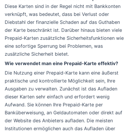
Diese Karten sind in der Regel nicht mit Bankkonten
verknüpft, was bedeutet, dass bei Verlust oder
Diebstahl der finanzielle Schaden auf das Guthaben
der Karte beschränkt ist. Darüber hinaus bieten viele
Prepaid-Karten zusätzliche Sicherheitsfunktionen wie
eine sofortige Sperrung bei Problemen, was
zusätzliche Sicherheit bietet.
Wie verwendet man eine Prepaid-Karte effektiv?
Die Nutzung einer Prepaid-Karte kann eine äußerst
praktische und kontrollierte Möglichkeit sein, Ihre
Ausgaben zu verwalten. Zunächst ist das Aufladen
dieser Karten sehr einfach und erfordert wenig
Aufwand. Sie können Ihre Prepaid-Karte per
Banküberweisung, an Geldautomaten oder direkt auf
der Website des Anbieters aufladen. Die meisten
Institutionen ermöglichen auch das Aufladen über