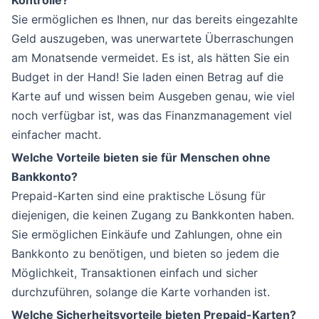
Kontrolle?
Sie ermöglichen es Ihnen, nur das bereits eingezahlte
Geld auszugeben, was unerwartete Überraschungen
am Monatsende vermeidet. Es ist, als hätten Sie ein
Budget in der Hand! Sie laden einen Betrag auf die
Karte auf und wissen beim Ausgeben genau, wie viel
noch verfügbar ist, was das Finanzmanagement viel
einfacher macht.
Welche Vorteile bieten sie für Menschen ohne
Bankkonto?
Prepaid-Karten sind eine praktische Lösung für
diejenigen, die keinen Zugang zu Bankkonten haben.
Sie ermöglichen Einkäufe und Zahlungen, ohne ein
Bankkonto zu benötigen, und bieten so jedem die
Möglichkeit, Transaktionen einfach und sicher
durchzuführen, solange die Karte vorhanden ist.
Welche Sicherheitsvorteile bieten Prepaid-Karten?