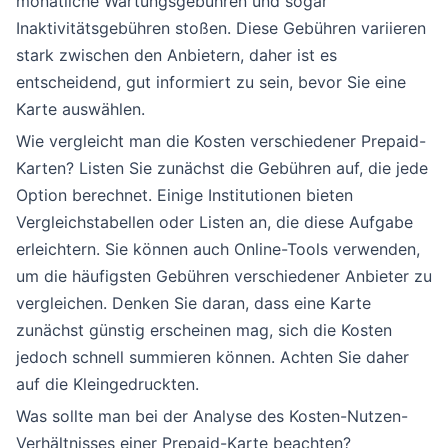
monatliche Wartungsgebühren und sogar
Inaktivitätsgebühren stoßen. Diese Gebühren variieren
stark zwischen den Anbietern, daher ist es
entscheidend, gut informiert zu sein, bevor Sie eine
Karte auswählen.
Wie vergleicht man die Kosten verschiedener Prepaid-
Karten? Listen Sie zunächst die Gebühren auf, die jede
Option berechnet. Einige Institutionen bieten
Vergleichstabellen oder Listen an, die diese Aufgabe
erleichtern. Sie können auch Online-Tools verwenden,
um die häufigsten Gebühren verschiedener Anbieter zu
vergleichen. Denken Sie daran, dass eine Karte
zunächst günstig erscheinen mag, sich die Kosten
jedoch schnell summieren können. Achten Sie daher
auf die Kleingedruckten.
Was sollte man bei der Analyse des Kosten-Nutzen-
Verhältnisses einer Prepaid-Karte beachten?