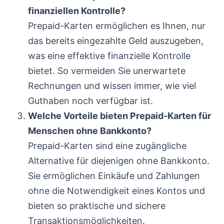
finanziellen Kontrolle?
Prepaid-Karten ermöglichen es Ihnen, nur
das bereits eingezahlte Geld auszugeben,
was eine effektive finanzielle Kontrolle
bietet. So vermeiden Sie unerwartete
Rechnungen und wissen immer, wie viel
Guthaben noch verfügbar ist.
Welche Vorteile bieten Prepaid-Karten für
Menschen ohne Bankkonto?
Prepaid-Karten sind eine zugängliche
Alternative für diejenigen ohne Bankkonto.
Sie ermöglichen Einkäufe und Zahlungen
ohne die Notwendigkeit eines Kontos und
bieten so praktische und sichere
Transaktionsmöglichkeiten.