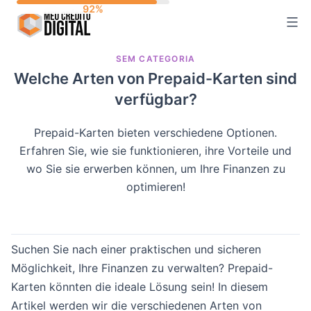
Skip
to
content
SEM CATEGORIA
Welche Arten von Prepaid-Karten sind
verfügbar?
Prepaid-Karten bieten verschiedene Optionen.
Erfahren Sie, wie sie funktionieren, ihre Vorteile und
wo Sie sie erwerben können, um Ihre Finanzen zu
optimieren!
Suchen Sie nach einer praktischen und sicheren
Möglichkeit, Ihre Finanzen zu verwalten? Prepaid-
Karten könnten die ideale Lösung sein! In diesem
Artikel werden wir die verschiedenen Arten von