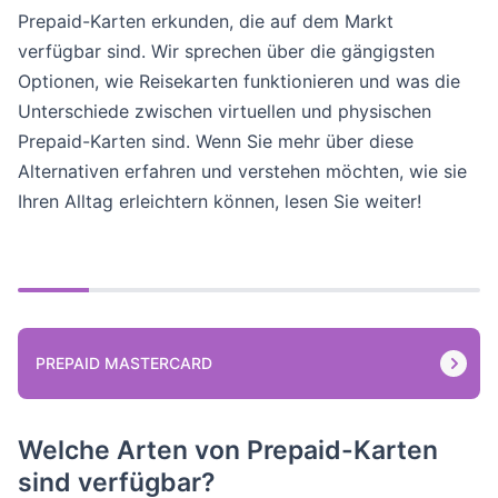
Prepaid-Karten erkunden, die auf dem Markt
verfügbar sind. Wir sprechen über die gängigsten
Optionen, wie Reisekarten funktionieren und was die
Unterschiede zwischen virtuellen und physischen
Prepaid-Karten sind. Wenn Sie mehr über diese
Alternativen erfahren und verstehen möchten, wie sie
Ihren Alltag erleichtern können, lesen Sie weiter!
PREPAID MASTERCARD
Welche Arten von Prepaid-Karten
sind verfügbar?