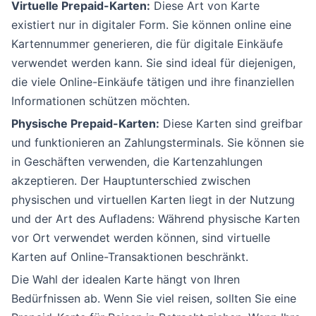
Virtuelle Prepaid-Karten:
Diese Art von Karte
existiert nur in digitaler Form. Sie können online eine
Kartennummer generieren, die für digitale Einkäufe
verwendet werden kann. Sie sind ideal für diejenigen,
die viele Online-Einkäufe tätigen und ihre finanziellen
Informationen schützen möchten.
Physische Prepaid-Karten:
Diese Karten sind greifbar
und funktionieren an Zahlungsterminals. Sie können sie
in Geschäften verwenden, die Kartenzahlungen
akzeptieren. Der Hauptunterschied zwischen
physischen und virtuellen Karten liegt in der Nutzung
und der Art des Aufladens: Während physische Karten
vor Ort verwendet werden können, sind virtuelle
Karten auf Online-Transaktionen beschränkt.
Die Wahl der idealen Karte hängt von Ihren
Bedürfnissen ab. Wenn Sie viel reisen, sollten Sie eine