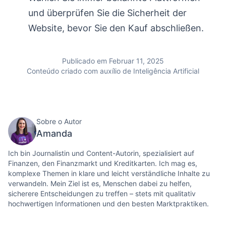
und überprüfen Sie die Sicherheit der
Website, bevor Sie den Kauf abschließen.
Publicado em Februar 11, 2025
Conteúdo criado com auxílio de Inteligência Artificial
Sobre o Autor
Amanda
Ich bin Journalistin und Content-Autorin, spezialisiert auf
Finanzen, den Finanzmarkt und Kreditkarten. Ich mag es,
komplexe Themen in klare und leicht verständliche Inhalte zu
verwandeln. Mein Ziel ist es, Menschen dabei zu helfen,
sicherere Entscheidungen zu treffen – stets mit qualitativ
hochwertigen Informationen und den besten Marktpraktiken.