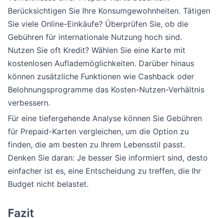
Berücksichtigen Sie Ihre Konsumgewohnheiten. Tätigen
Sie viele Online-Einkäufe? Überprüfen Sie, ob die
Gebühren für internationale Nutzung hoch sind.
Nutzen Sie oft Kredit? Wählen Sie eine Karte mit
kostenlosen Auflademöglichkeiten. Darüber hinaus
können zusätzliche Funktionen wie Cashback oder
Belohnungsprogramme das Kosten-Nutzen-Verhältnis
verbessern.
Für eine tiefergehende Analyse können Sie Gebühren
für Prepaid-Karten vergleichen, um die Option zu
finden, die am besten zu Ihrem Lebensstil passt.
Denken Sie daran: Je besser Sie informiert sind, desto
einfacher ist es, eine Entscheidung zu treffen, die Ihr
Budget nicht belastet.
Fazit