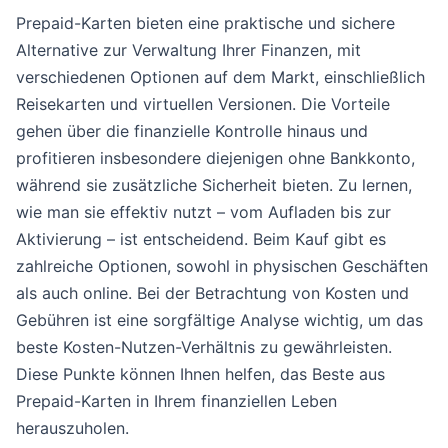
Prepaid-Karten bieten eine praktische und sichere
Alternative zur Verwaltung Ihrer Finanzen, mit
verschiedenen Optionen auf dem Markt, einschließlich
Reisekarten und virtuellen Versionen. Die Vorteile
gehen über die finanzielle Kontrolle hinaus und
profitieren insbesondere diejenigen ohne Bankkonto,
während sie zusätzliche Sicherheit bieten. Zu lernen,
wie man sie effektiv nutzt – vom Aufladen bis zur
Aktivierung – ist entscheidend. Beim Kauf gibt es
zahlreiche Optionen, sowohl in physischen Geschäften
als auch online. Bei der Betrachtung von Kosten und
Gebühren ist eine sorgfältige Analyse wichtig, um das
beste Kosten-Nutzen-Verhältnis zu gewährleisten.
Diese Punkte können Ihnen helfen, das Beste aus
Prepaid-Karten in Ihrem finanziellen Leben
herauszuholen.