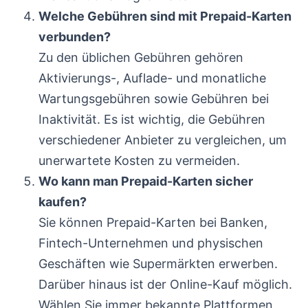
Welche Gebühren sind mit Prepaid-Karten
verbunden?
Zu den üblichen Gebühren gehören
Aktivierungs-, Auflade- und monatliche
Wartungsgebühren sowie Gebühren bei
Inaktivität. Es ist wichtig, die Gebühren
verschiedener Anbieter zu vergleichen, um
unerwartete Kosten zu vermeiden.
Wo kann man Prepaid-Karten sicher
kaufen?
Sie können Prepaid-Karten bei Banken,
Fintech-Unternehmen und physischen
Geschäften wie Supermärkten erwerben.
Darüber hinaus ist der Online-Kauf möglich.
Wählen Sie immer bekannte Plattformen