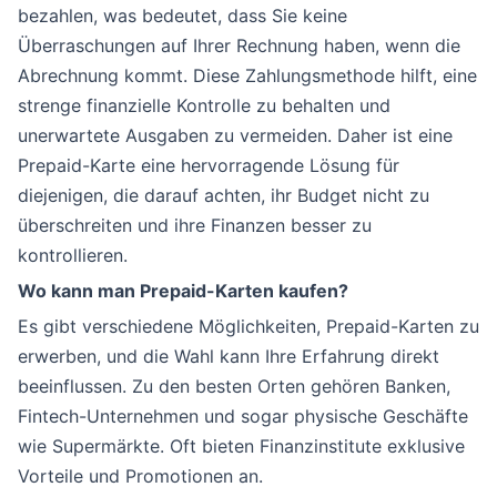
bezahlen, was bedeutet, dass Sie keine
Überraschungen auf Ihrer Rechnung haben, wenn die
Abrechnung kommt. Diese Zahlungsmethode hilft, eine
strenge finanzielle Kontrolle zu behalten und
unerwartete Ausgaben zu vermeiden. Daher ist eine
Prepaid-Karte eine hervorragende Lösung für
diejenigen, die darauf achten, ihr Budget nicht zu
überschreiten und ihre Finanzen besser zu
kontrollieren.
Wo kann man Prepaid-Karten kaufen?
Es gibt verschiedene Möglichkeiten, Prepaid-Karten zu
erwerben, und die Wahl kann Ihre Erfahrung direkt
beeinflussen. Zu den besten Orten gehören Banken,
Fintech-Unternehmen und sogar physische Geschäfte
wie Supermärkte. Oft bieten Finanzinstitute exklusive
Vorteile und Promotionen an.