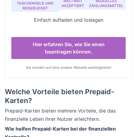
WELTWEIT
BEQUELLES
TASCHENGELD UND
AKZEPTIERT
ZAHLUNGSMITTEL
REISEBUDGET
Einfach aufladen und loslegen
Hier erfahren Sie, wie Sie einen
beantragen können.
Sie werden auf eine andere Website weitergeleitet
Welche Vorteile bieten Prepaid-
Karten?
Prepaid-Karten bieten mehrere Vorteile, die das
finanzielle Leben ihrer Nutzer erleichtern.
Wie helfen Prepaid-Karten bei der finanziellen