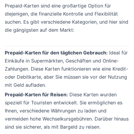
Prepaid-Karten sind eine großartige Option für
diejenigen, die finanzielle Kontrolle und Flexibilität
suchen. Es gibt verschiedene Kategorien, und hier sind
die gängigsten auf dem Markt:
Prepaid-Karten für den täglichen Gebrauch:
Ideal für
Einkäufe in Supermärkten, Geschäften und Online-
Zahlungen. Diese Karten funktionieren wie eine Kredit-
oder Debitkarte, aber Sie müssen sie vor der Nutzung
mit Geld aufladen.
Prepaid-Karten für Reisen:
Diese Karten wurden
speziell für Touristen entwickelt. Sie ermöglichen es
Ihnen, verschiedene Währungen zu laden und
vermeiden hohe Wechselkursgebühren. Darüber hinaus
sind sie sicherer, als mit Bargeld zu reisen.