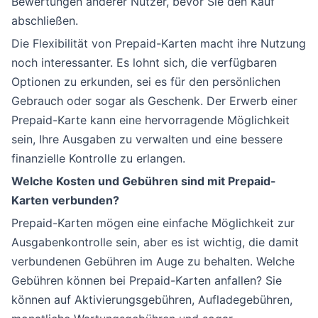
Bewertungen anderer Nutzer, bevor Sie den Kauf
abschließen.
Die Flexibilität von Prepaid-Karten macht ihre Nutzung
noch interessanter. Es lohnt sich, die verfügbaren
Optionen zu erkunden, sei es für den persönlichen
Gebrauch oder sogar als Geschenk. Der Erwerb einer
Prepaid-Karte kann eine hervorragende Möglichkeit
sein, Ihre Ausgaben zu verwalten und eine bessere
finanzielle Kontrolle zu erlangen.
Welche Kosten und Gebühren sind mit Prepaid-
Karten verbunden?
Prepaid-Karten mögen eine einfache Möglichkeit zur
Ausgabenkontrolle sein, aber es ist wichtig, die damit
verbundenen Gebühren im Auge zu behalten. Welche
Gebühren können bei Prepaid-Karten anfallen? Sie
können auf Aktivierungsgebühren, Aufladegebühren,