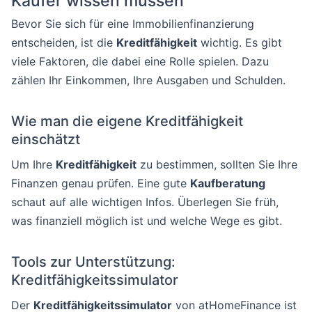
Käufer wissen müssen
Bevor Sie sich für eine Immobilienfinanzierung
entscheiden, ist die
Kreditfähigkeit
wichtig. Es gibt
viele Faktoren, die dabei eine Rolle spielen. Dazu
zählen Ihr Einkommen, Ihre Ausgaben und Schulden.
Wie man die eigene Kreditfähigkeit
einschätzt
Um Ihre
Kreditfähigkeit
zu bestimmen, sollten Sie Ihre
Finanzen genau prüfen. Eine gute
Kaufberatung
schaut auf alle wichtigen Infos. Überlegen Sie früh,
was finanziell möglich ist und welche Wege es gibt.
Tools zur Unterstützung:
Kreditfähigkeitssimulator
Der
Kreditfähigkeitssimulator
von atHomeFinance ist