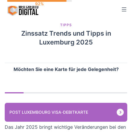
Skip
to
content
TIPPS
Zinssatz Trends und Tipps in
Luxemburg 2025
Möchten Sie eine Karte für jede Gelegenheit?
POST LUXEMBOURG VISA-DEBITKARTE
Das Jahr 2025 bringt wichtige Veränderungen bei den