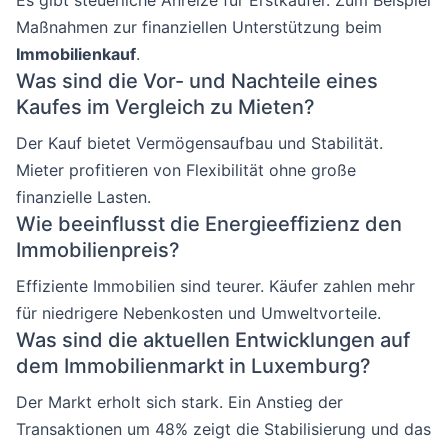
Es gibt steuerliche Anreize für Erstkäufer. Zum Beispiel
Maßnahmen zur finanziellen Unterstützung beim
Immobilienkauf
.
Was sind die Vor- und Nachteile eines
Kaufes im Vergleich zu Mieten?
Der Kauf bietet Vermögensaufbau und Stabilität.
Mieter profitieren von Flexibilität ohne große
finanzielle Lasten.
Wie beeinflusst die Energieeffizienz den
Immobilienpreis?
Effiziente Immobilien sind teurer. Käufer zahlen mehr
für niedrigere Nebenkosten und Umweltvorteile.
Was sind die aktuellen Entwicklungen auf
dem Immobilienmarkt in Luxemburg?
Der Markt erholt sich stark. Ein Anstieg der
Transaktionen um 48% zeigt die Stabilisierung und das