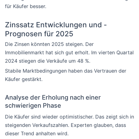
für Käufer besser.
Zinssatz Entwicklungen und -
Prognosen für 2025
Die Zinsen könnten 2025 steigen. Der
Immobilienmarkt hat sich gut erholt. Im vierten Quartal
2024 stiegen die Verkäufe um 48 %.
Stabile Marktbedingungen haben das Vertrauen der
Käufer gestärkt.
Analyse der Erholung nach einer
schwierigen Phase
Die Käufer sind wieder optimistischer. Das zeigt sich in
steigenden Verkaufszahlen. Experten glauben, dass
dieser Trend anhalten wird.