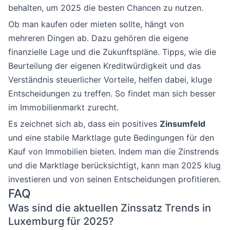
behalten, um 2025 die besten Chancen zu nutzen.
Ob man kaufen oder mieten sollte, hängt von
mehreren Dingen ab. Dazu gehören die eigene
finanzielle Lage und die Zukunftspläne. Tipps, wie die
Beurteilung der eigenen Kreditwürdigkeit und das
Verständnis steuerlicher Vorteile, helfen dabei, kluge
Entscheidungen zu treffen. So findet man sich besser
im Immobilienmarkt zurecht.
Es zeichnet sich ab, dass ein positives
Zinsumfeld
und eine stabile Marktlage gute Bedingungen für den
Kauf von Immobilien bieten. Indem man die Zinstrends
und die Marktlage berücksichtigt, kann man 2025 klug
investieren und von seinen Entscheidungen profitieren.
FAQ
Was sind die aktuellen Zinssatz Trends in
Luxemburg für 2025?