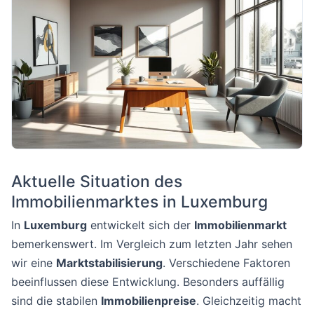
Aktuelle Situation des
Immobilienmarktes in Luxemburg
In
Luxemburg
entwickelt sich der
Immobilienmarkt
bemerkenswert. Im Vergleich zum letzten Jahr sehen
wir eine
Marktstabilisierung
. Verschiedene Faktoren
beeinflussen diese Entwicklung. Besonders auffällig
sind die stabilen
Immobilienpreise
. Gleichzeitig macht