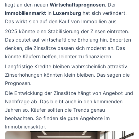
liegt an den neuen
Wirtschaftsprognosen
. Der
Immobilienmarkt
in
Luxemburg
hat sich verändert.
Das wirkt sich auf den Kauf von Immobilien aus.
2025 könnte eine Stabilisierung der Zinsen eintreten.
Das deutet auf wirtschaftliche Erholung hin. Experten
denken, die Zinssätze passen sich moderat an. Das
könnte Käufern helfen, leichter zu finanzieren.
Langfristige Kredite bleiben wahrscheinlich attraktiv.
Zinserhöhungen könnten klein bleiben. Das sagen die
Prognosen.
Die Entwicklung der Zinssätze hängt von Angebot und
Nachfrage ab. Das bleibt auch in den kommenden
Jahren so. Käufer sollten die Trends genau
beobachten. So finden sie gute Angebote im
Immobiliensektor.