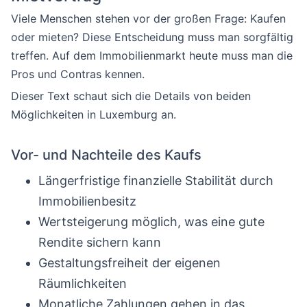
Viele Menschen stehen vor der großen Frage: Kaufen
oder mieten? Diese Entscheidung muss man sorgfältig
treffen. Auf dem Immobilienmarkt heute muss man die
Pros und Contras kennen.
Dieser Text schaut sich die Details von beiden
Möglichkeiten in Luxemburg an.
Vor- und Nachteile des Kaufs
Längerfristige finanzielle Stabilität durch
Immobilienbesitz
Wertsteigerung möglich, was eine gute
Rendite sichern kann
Gestaltungsfreiheit der eigenen
Räumlichkeiten
Monatliche Zahlungen gehen in das