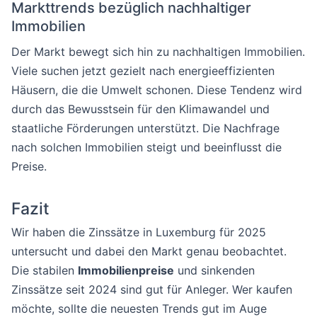
Markttrends bezüglich nachhaltiger
Immobilien
Der Markt bewegt sich hin zu nachhaltigen Immobilien.
Viele suchen jetzt gezielt nach energieeffizienten
Häusern, die die Umwelt schonen. Diese Tendenz wird
durch das Bewusstsein für den Klimawandel und
staatliche Förderungen unterstützt. Die Nachfrage
nach solchen Immobilien steigt und beeinflusst die
Preise.
Fazit
Wir haben die Zinssätze in Luxemburg für 2025
untersucht und dabei den Markt genau beobachtet.
Die stabilen
Immobilienpreise
und sinkenden
Zinssätze seit 2024 sind gut für Anleger. Wer kaufen
möchte, sollte die neuesten Trends gut im Auge