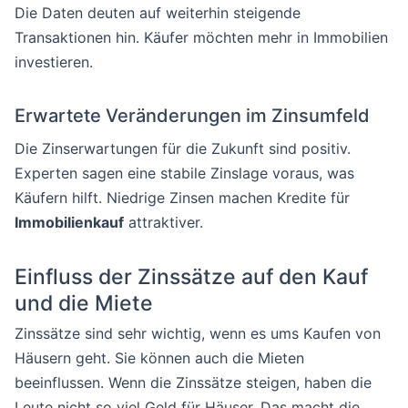
Die Daten deuten auf weiterhin steigende
Transaktionen hin. Käufer möchten mehr in Immobilien
investieren.
Erwartete Veränderungen im Zinsumfeld
Die Zinserwartungen für die Zukunft sind positiv.
Experten sagen eine stabile Zinslage voraus, was
Käufern hilft. Niedrige Zinsen machen Kredite für
Immobilienkauf
attraktiver.
Einfluss der Zinssätze auf den Kauf
und die Miete
Zinssätze sind sehr wichtig, wenn es ums Kaufen von
Häusern geht. Sie können auch die Mieten
beeinflussen. Wenn die Zinssätze steigen, haben die
Leute nicht so viel Geld für Häuser. Das macht die