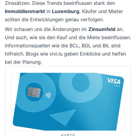
Zinssätzen. Diese Trends beeinflussen stark den
Immobilienmarkt
in
Luxemburg
. Käufer und Mieter
sollten die Entwicklungen genau verfolgen.
Wir schauen uns die Änderungen im
Zinsumfeld
an.
Und auch, wie sie den Kauf und die Miete beeinflussen.
Informationsquellen wie die BCL, BGL und BIL sind
hilfreich. Blogs wie vivi.lu geben Einblicke und helfen
bei der Planung.
KARTE