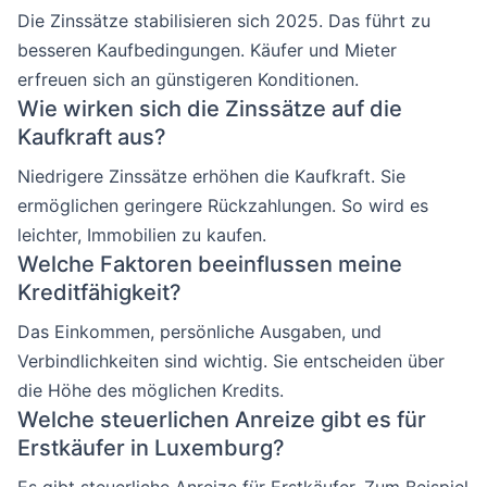
Die Zinssätze stabilisieren sich 2025. Das führt zu
besseren Kaufbedingungen. Käufer und Mieter
erfreuen sich an günstigeren Konditionen.
Wie wirken sich die Zinssätze auf die
Kaufkraft aus?
Niedrigere Zinssätze erhöhen die Kaufkraft. Sie
ermöglichen geringere Rückzahlungen. So wird es
leichter, Immobilien zu kaufen.
Welche Faktoren beeinflussen meine
Kreditfähigkeit?
Das Einkommen, persönliche Ausgaben, und
Verbindlichkeiten sind wichtig. Sie entscheiden über
die Höhe des möglichen Kredits.
Welche steuerlichen Anreize gibt es für
Erstkäufer in Luxemburg?