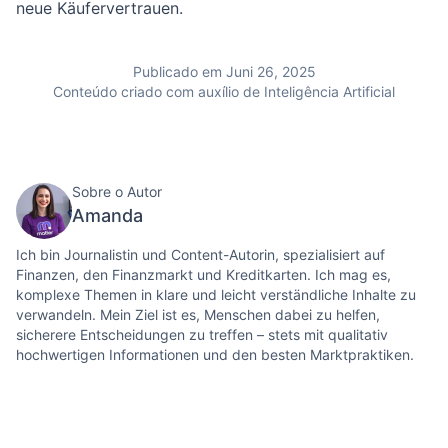
neue Käufervertrauen.
Publicado em Juni 26, 2025
Conteúdo criado com auxílio de Inteligência Artificial
Sobre o Autor
Amanda
Ich bin Journalistin und Content-Autorin, spezialisiert auf
Finanzen, den Finanzmarkt und Kreditkarten. Ich mag es,
komplexe Themen in klare und leicht verständliche Inhalte zu
verwandeln. Mein Ziel ist es, Menschen dabei zu helfen,
sicherere Entscheidungen zu treffen – stets mit qualitativ
hochwertigen Informationen und den besten Marktpraktiken.