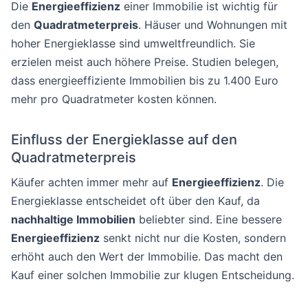
Die
Energieeffizienz
einer Immobilie ist wichtig für
den
Quadratmeterpreis
. Häuser und Wohnungen mit
hoher Energieklasse sind umweltfreundlich. Sie
erzielen meist auch höhere Preise. Studien belegen,
dass energieeffiziente Immobilien bis zu 1.400 Euro
mehr pro Quadratmeter kosten können.
Einfluss der Energieklasse auf den
Quadratmeterpreis
Käufer achten immer mehr auf
Energieeffizienz
. Die
Energieklasse entscheidet oft über den Kauf, da
nachhaltige Immobilien
beliebter sind. Eine bessere
Energieeffizienz
senkt nicht nur die Kosten, sondern
erhöht auch den Wert der Immobilie. Das macht den
Kauf einer solchen Immobilie zur klugen Entscheidung.