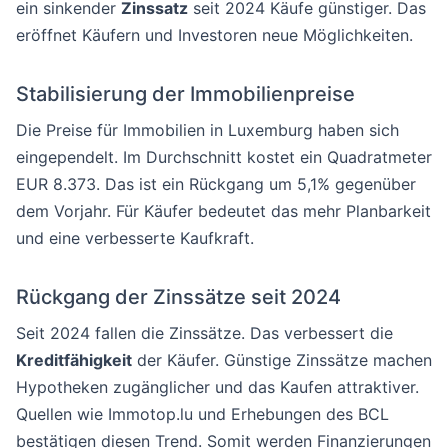
ein sinkender
Zinssatz
seit 2024 Käufe günstiger. Das
eröffnet Käufern und Investoren neue Möglichkeiten.
Stabilisierung der Immobilienpreise
Die Preise für Immobilien in Luxemburg haben sich
eingependelt. Im Durchschnitt kostet ein Quadratmeter
EUR 8.373. Das ist ein Rückgang um 5,1% gegenüber
dem Vorjahr. Für Käufer bedeutet das mehr Planbarkeit
und eine verbesserte Kaufkraft.
Rückgang der Zinssätze seit 2024
Seit 2024 fallen die Zinssätze. Das verbessert die
Kreditfähigkeit
der Käufer. Günstige Zinssätze machen
Hypotheken zugänglicher und das Kaufen attraktiver.
Quellen wie Immotop.lu und Erhebungen des BCL
bestätigen diesen Trend. Somit werden Finanzierungen