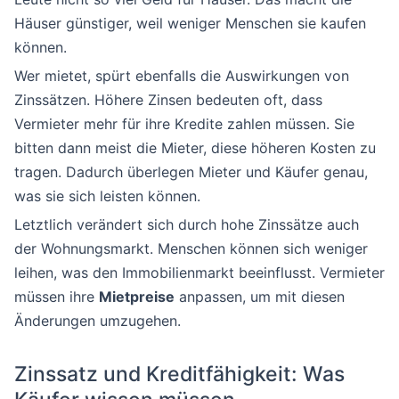
Häuser günstiger, weil weniger Menschen sie kaufen
können.
Wer mietet, spürt ebenfalls die Auswirkungen von
Zinssätzen. Höhere Zinsen bedeuten oft, dass
Vermieter mehr für ihre Kredite zahlen müssen. Sie
bitten dann meist die Mieter, diese höheren Kosten zu
tragen. Dadurch überlegen Mieter und Käufer genau,
was sie sich leisten können.
Letztlich verändert sich durch hohe Zinssätze auch
der Wohnungsmarkt. Menschen können sich weniger
leihen, was den Immobilienmarkt beeinflusst. Vermieter
müssen ihre
Mietpreise
anpassen, um mit diesen
Änderungen umzugehen.
Zinssatz und Kreditfähigkeit: Was