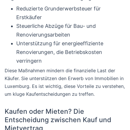
Reduzierte Grunderwerbsteuer für
Erstkäufer
Steuerliche Abzüge für Bau- und
Renovierungsarbeiten
Unterstützung für energieeffiziente
Renovierungen, die Betriebskosten
verringern
Diese Maßnahmen mindern die finanzielle Last der
Käufer. Sie unterstützen den Erwerb von Immobilien in
Luxemburg. Es ist wichtig, diese Vorteile zu verstehen,
um kluge Kaufentscheidungen zu treffen.
Kaufen oder Mieten? Die
Entscheidung zwischen Kauf und
Mietvertrag