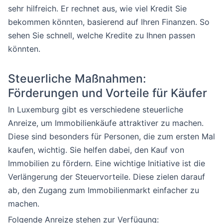
sehr hilfreich. Er rechnet aus, wie viel Kredit Sie
bekommen könnten, basierend auf Ihren Finanzen. So
sehen Sie schnell, welche Kredite zu Ihnen passen
könnten.
Steuerliche Maßnahmen:
Förderungen und Vorteile für Käufer
In Luxemburg gibt es verschiedene steuerliche
Anreize, um Immobilienkäufe attraktiver zu machen.
Diese sind besonders für Personen, die zum ersten Mal
kaufen, wichtig. Sie helfen dabei, den Kauf von
Immobilien zu fördern. Eine wichtige Initiative ist die
Verlängerung der Steuervorteile. Diese zielen darauf
ab, den Zugang zum Immobilienmarkt einfacher zu
machen.
Folgende Anreize stehen zur Verfügung: