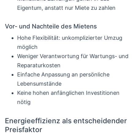
Eigentum, anstatt nur Miete zu zahlen
Vor- und Nachteile des Mietens
Hohe Flexibilität: unkomplizierter Umzug
möglich
Weniger Verantwortung für Wartungs- und
Reparaturkosten
Einfache Anpassung an persönliche
Lebensumstände
Keine hohen anfänglichen Investitionen
nötig
Energieeffizienz als entscheidender
Preisfaktor