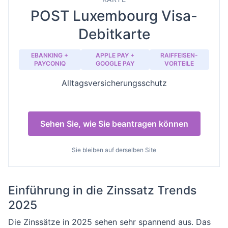
POST Luxembourg Visa-
Debitkarte
EBANKING +
APPLE PAY +
RAIFFEISEN-
PAYCONIQ
GOOGLE PAY
VORTEILE
Alltagsversicherungsschutz
Sehen Sie, wie Sie beantragen können
Sie bleiben auf derselben Site
Einführung in die Zinssatz Trends
2025
Die Zinssätze in 2025 sehen sehr spannend aus. Das