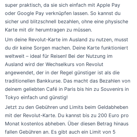
super praktisch, da sie sich einfach mit Apple Pay
oder Google Pay verknüpfen lassen. So kannst du
sicher und blitzschnell bezahlen, ohne eine physische
Karte mit dir herumtragen zu müssen.
Um deine Revolut-Karte im Ausland zu nutzen, musst
du dir keine Sorgen machen. Deine Karte funktioniert
weltweit – ideal für Reisen! Bei der Nutzung im
Ausland wird der Wechselkurs von Revolut
angewendet, der in der Regel günstiger ist als die
traditionellen Bankkurse. Das macht das Bezahlen von
deinem geliebten Café in Paris bis hin zu Souvenirs in
Tokyo einfach und günstig!
Jetzt zu den Gebühren und Limits beim Geldabheben
mit der Revolut-Karte. Du kannst bis zu 200 Euro pro
Monat kostenlos abheben. Über diesen Betrag hinaus
fallen Gebühren an. Es gibt auch ein Limit von 5