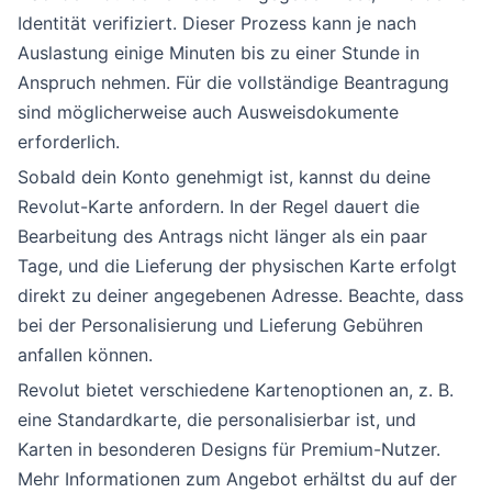
Identität verifiziert. Dieser Prozess kann je nach
Auslastung einige Minuten bis zu einer Stunde in
Anspruch nehmen. Für die vollständige Beantragung
sind möglicherweise auch Ausweisdokumente
erforderlich.
Sobald dein Konto genehmigt ist, kannst du deine
Revolut-Karte anfordern. In der Regel dauert die
Bearbeitung des Antrags nicht länger als ein paar
Tage, und die Lieferung der physischen Karte erfolgt
direkt zu deiner angegebenen Adresse. Beachte, dass
bei der Personalisierung und Lieferung Gebühren
anfallen können.
Revolut bietet verschiedene Kartenoptionen an, z. B.
eine Standardkarte, die personalisierbar ist, und
Karten in besonderen Designs für Premium-Nutzer.
Mehr Informationen zum Angebot erhältst du auf der