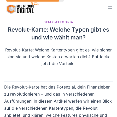
Skip
to
content
SEM CATEGORIA
Revolut-Karte: Welche Typen gibt es
und wie wählt man?
Revolut-Karte: Welche Kartentypen gibt es, wie sicher
sind sie und welche Kosten erwarten dich? Entdecke
jetzt die Vorteile!
Die Revolut-Karte hat das Potenzial, dein Finanzleben
zu revolutionieren – und das in verschiedenen
Ausführungen! In diesem Artikel werfen wir einen Blick
auf die verschiedenen Kartentypen, die Revolut
anbietet, und klären, welche Features physische und