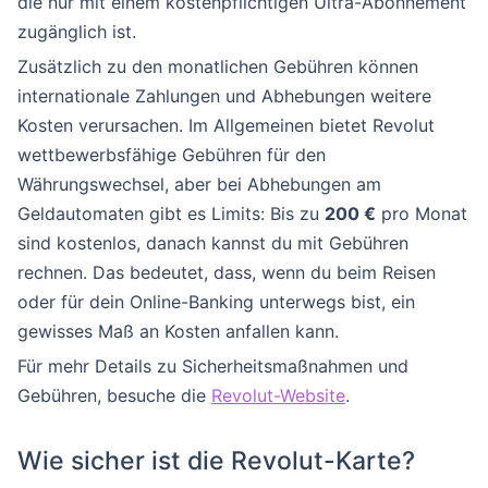
die nur mit einem kostenpflichtigen Ultra-Abonnement
zugänglich ist.
Zusätzlich zu den monatlichen Gebühren können
internationale Zahlungen und Abhebungen weitere
Kosten verursachen. Im Allgemeinen bietet Revolut
wettbewerbsfähige Gebühren für den
Währungswechsel, aber bei Abhebungen am
Geldautomaten gibt es Limits: Bis zu
200 €
pro Monat
sind kostenlos, danach kannst du mit Gebühren
rechnen. Das bedeutet, dass, wenn du beim Reisen
oder für dein Online-Banking unterwegs bist, ein
gewisses Maß an Kosten anfallen kann.
Für mehr Details zu Sicherheitsmaßnahmen und
Gebühren, besuche die
Revolut-Website
.
Wie sicher ist die Revolut-Karte?