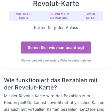
Revolut-Karte
VIRTUELLE
DIE PREMIUM
WÄHL
KARTE
SAMMLUNG
METAL
Karten für jeden Anlass
Sehen Sie, wie man beantragt
Sie werden auf eine andere Website weitergeleitet
Wie funktioniert das Bezahlen mit
der Revolut-Karte?
Mit der Revolut-Karte wird das Bezahlen zum
Kinderspiel! Du kannst sowohl mit physischen Karten
als auch mit virtuellen Karten bezahlen. Letztere sind