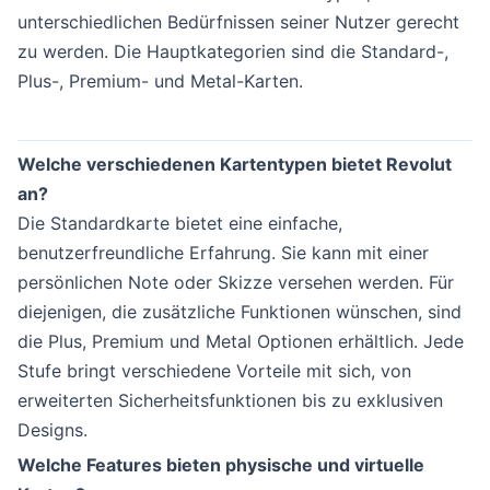
unterschiedlichen Bedürfnissen seiner Nutzer gerecht
zu werden. Die Hauptkategorien sind die Standard-,
Plus-, Premium- und Metal-Karten.
Welche verschiedenen Kartentypen bietet Revolut
an?
Die Standardkarte bietet eine einfache,
benutzerfreundliche Erfahrung. Sie kann mit einer
persönlichen Note oder Skizze versehen werden. Für
diejenigen, die zusätzliche Funktionen wünschen, sind
die Plus, Premium und Metal Optionen erhältlich. Jede
Stufe bringt verschiedene Vorteile mit sich, von
erweiterten Sicherheitsfunktionen bis zu exklusiven
Designs.
Welche Features bieten physische und virtuelle