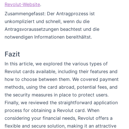
Revolut-Website
.
Zusammengefasst: Der Antragprozess ist
unkompliziert und schnell, wenn du die
Antragsvoraussetzungen beachtest und die
notwendigen Informationen bereithältst.
Fazit
In this article, we explored the various types of
Revolut cards available, including their features and
how to choose between them. We covered payment
methods, using the card abroad, potential fees, and
the security measures in place to protect users.
Finally, we reviewed the straightforward application
process for obtaining a Revolut card. When
considering your financial needs, Revolut offers a
flexible and secure solution, making it an attractive