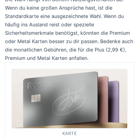
Wenn du keine großen Ansprüche hast, ist die
Standardkarte eine ausgezeichnete Wahl. Wenn du
häufig ins Ausland reist oder spezielle
Sicherheitsmerkmale benötigst, könnten die Premium
oder Metal Karten besser zu dir passen. Bedenke auch
die monatlichen Gebühren, die für die Plus (2,99 €),
Premium und Metal Karten anfallen.
KARTE