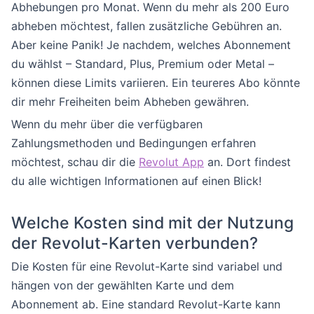
Abhebungen pro Monat. Wenn du mehr als 200 Euro
abheben möchtest, fallen zusätzliche Gebühren an.
Aber keine Panik! Je nachdem, welches Abonnement
du wählst – Standard, Plus, Premium oder Metal –
können diese Limits variieren. Ein teureres Abo könnte
dir mehr Freiheiten beim Abheben gewähren.
Wenn du mehr über die verfügbaren
Zahlungsmethoden und Bedingungen erfahren
möchtest, schau dir die
Revolut App
an. Dort findest
du alle wichtigen Informationen auf einen Blick!
Welche Kosten sind mit der Nutzung
der Revolut-Karten verbunden?
Die Kosten für eine Revolut-Karte sind variabel und
hängen von der gewählten Karte und dem
Abonnement ab. Eine standard Revolut-Karte kann