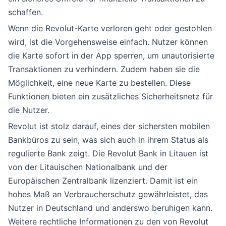
schaffen.
Wenn die Revolut-Karte verloren geht oder gestohlen
wird, ist die Vorgehensweise einfach. Nutzer können
die Karte sofort in der App sperren, um unautorisierte
Transaktionen zu verhindern. Zudem haben sie die
Möglichkeit, eine neue Karte zu bestellen. Diese
Funktionen bieten ein zusätzliches Sicherheitsnetz für
die Nutzer.
Revolut ist stolz darauf, eines der sichersten mobilen
Bankbüros zu sein, was sich auch in ihrem Status als
regulierte Bank zeigt. Die Revolut Bank in Litauen ist
von der Litauischen Nationalbank und der
Europäischen Zentralbank lizenziert. Damit ist ein
hohes Maß an Verbraucherschutz gewährleistet, das
Nutzer in Deutschland und anderswo beruhigen kann.
Weitere rechtliche Informationen zu den von Revolut