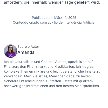
anfordern, die innerhalb weniger Tage geliefert wird.
Publicado em März 11, 2025
Conteúdo criado com auxílio de Inteligência Artificial
Sobre o Autor
Amanda
Ich bin Journalistin und Content-Autorin, spezialisiert auf
Finanzen, den Finanzmarkt und Kreditkarten. Ich mag es,
komplexe Themen in klare und leicht verständliche Inhalte zu
verwandeln. Mein Ziel ist es, Menschen dabei zu helfen,
sicherere Entscheidungen zu treffen – stets mit qualitativ
hochwertigen Informationen und den besten Marktpraktiken.