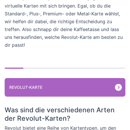
virtuelle Karten mit sich bringen. Egal, ob du die
Standard-, Plus-, Premium- oder Metal-Karte wählst,
wir helfen dir dabei, die richtige Entscheidung zu
treffen. Also schnapp dir deine Kaffeetasse und lass
uns herausfinden, welche Revolut-Karte am besten zu
dir passt!
REVOLUT-KARTE
Was sind die verschiedenen Arten
der Revolut-Karten?
Revolut bietet eine Reihe von Kartentypen, um den