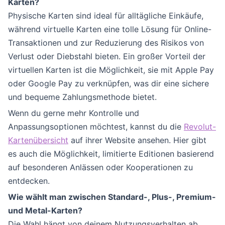
Karten?
Physische Karten sind ideal für alltägliche Einkäufe,
während virtuelle Karten eine tolle Lösung für Online-
Transaktionen und zur Reduzierung des Risikos von
Verlust oder Diebstahl bieten. Ein großer Vorteil der
virtuellen Karten ist die Möglichkeit, sie mit Apple Pay
oder Google Pay zu verknüpfen, was dir eine sichere
und bequeme Zahlungsmethode bietet.
Wenn du gerne mehr Kontrolle und
Anpassungsoptionen möchtest, kannst du die
Revolut-
Kartenübersicht
auf ihrer Website ansehen. Hier gibt
es auch die Möglichkeit, limitierte Editionen basierend
auf besonderen Anlässen oder Kooperationen zu
entdecken.
Wie wählt man zwischen Standard-, Plus-, Premium-
und Metal-Karten?
Die Wahl hängt von deinem Nutzungsverhalten ab.