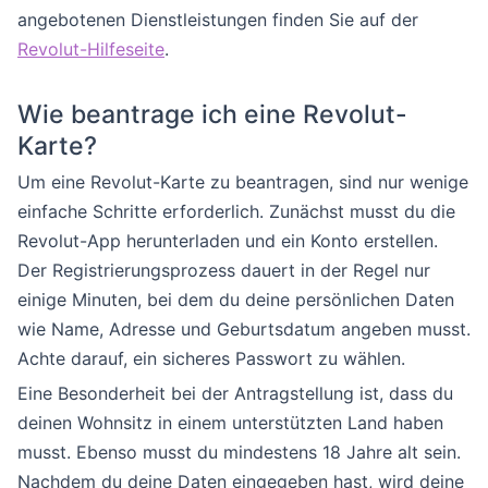
angebotenen Dienstleistungen finden Sie auf der
Revolut-Hilfeseite
.
Wie beantrage ich eine Revolut-
Karte?
Um eine Revolut-Karte zu beantragen, sind nur wenige
einfache Schritte erforderlich. Zunächst musst du die
Revolut-App herunterladen und ein Konto erstellen.
Der Registrierungsprozess dauert in der Regel nur
einige Minuten, bei dem du deine persönlichen Daten
wie Name, Adresse und Geburtsdatum angeben musst.
Achte darauf, ein sicheres Passwort zu wählen.
Eine Besonderheit bei der Antragstellung ist, dass du
deinen Wohnsitz in einem unterstützten Land haben
musst. Ebenso musst du mindestens 18 Jahre alt sein.
Nachdem du deine Daten eingegeben hast, wird deine