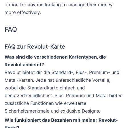
option for anyone looking to manage their money
more effectively.
FAQ
FAQ zur Revolut-Karte
Was sind die verschiedenen Kartentypen, die
Revolut anbietet?
Revolut bietet dir die Standard-, Plus-, Premium- und
Metal-Karten. Jede hat unterschiedliche Vorteile,
wobei die Standardkarte einfach und
benutzerfreundlich ist. Plus, Premium und Metal bieten
zusätzliche Funktionen wie erweiterte
Sicherheitsmerkmale und exklusive Designs.
Wie funktioniert das Bezahlen mit meiner Revolut-
Karte?