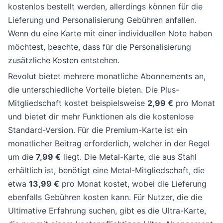
kostenlos bestellt werden, allerdings können für die
Lieferung und Personalisierung Gebühren anfallen.
Wenn du eine Karte mit einer individuellen Note haben
möchtest, beachte, dass für die Personalisierung
zusätzliche Kosten entstehen.
Revolut bietet mehrere monatliche Abonnements an,
die unterschiedliche Vorteile bieten. Die Plus-
Mitgliedschaft kostet beispielsweise
2,99 €
pro Monat
und bietet dir mehr Funktionen als die kostenlose
Standard-Version. Für die Premium-Karte ist ein
monatlicher Beitrag erforderlich, welcher in der Regel
um die
7,99 €
liegt. Die Metal-Karte, die aus Stahl
erhältlich ist, benötigt eine Metal-Mitgliedschaft, die
etwa
13,99 €
pro Monat kostet, wobei die Lieferung
ebenfalls Gebühren kosten kann. Für Nutzer, die die
Ultimative Erfahrung suchen, gibt es die Ultra-Karte,