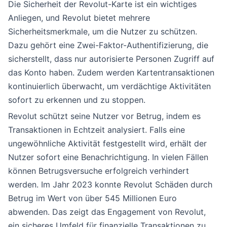
Die Sicherheit der Revolut-Karte ist ein wichtiges
Anliegen, und Revolut bietet mehrere
Sicherheitsmerkmale, um die Nutzer zu schützen.
Dazu gehört eine Zwei-Faktor-Authentifizierung, die
sicherstellt, dass nur autorisierte Personen Zugriff auf
das Konto haben. Zudem werden Kartentransaktionen
kontinuierlich überwacht, um verdächtige Aktivitäten
sofort zu erkennen und zu stoppen.
Revolut schützt seine Nutzer vor Betrug, indem es
Transaktionen in Echtzeit analysiert. Falls eine
ungewöhnliche Aktivität festgestellt wird, erhält der
Nutzer sofort eine Benachrichtigung. In vielen Fällen
können Betrugsversuche erfolgreich verhindert
werden. Im Jahr 2023 konnte Revolut Schäden durch
Betrug im Wert von über 545 Millionen Euro
abwenden. Das zeigt das Engagement von Revolut,
ein sicheres Umfeld für finanzielle Transaktionen zu