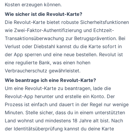
Kosten erzeugen können.
Wie sicher ist die Revolut-Karte?
Die Revolut-Karte bietet robuste Sicherheitsfunktionen
wie Zwei-Faktor-Authentifizierung und Echtzeit-
Transaktionsüberwachung zur Betrugsprävention. Bei
Verlust oder Diebstahl kannst du die Karte sofort in
der App sperren und eine neue bestellen. Revolut ist
eine regulierte Bank, was einen hohen
Verbraucherschutz gewährleistet.
Wie beantrage ich eine Revolut-Karte?
Um eine Revolut-Karte zu beantragen, lade die
Revolut-App herunter und erstelle ein Konto. Der
Prozess ist einfach und dauert in der Regel nur wenige
Minuten. Stelle sicher, dass du in einem unterstützten
Land wohnst und mindestens 18 Jahre alt bist. Nach
der Identitätsüberprüfung kannst du deine Karte