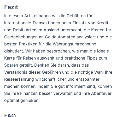
Fazit
In diesem Artikel haben wir die Gebühren für
internationale Transaktionen beim Einsatz von Kredit-
und Debitkarten im Ausland untersucht, die Kosten für
Geldabhebungen an Geldautomaten analysiert und die
besten Praktiken für die Währungsumrechnung
diskutiert. Wir haben besprochen, wie man die ideale
Karte für Reisen auswählt und praktische Tipps zum
Sparen geteilt. Denken Sie daran, dass das
Verständnis dieser Gebühren und die richtige Wahl Ihre
Reiseerfahrung wirtschaftlicher und entspannter
machen können. Indem Sie gut informiert sind, können
Sie Ihre Finanzen besser verwalten und Ihre Abenteuer
optimal genießen.
FAQ