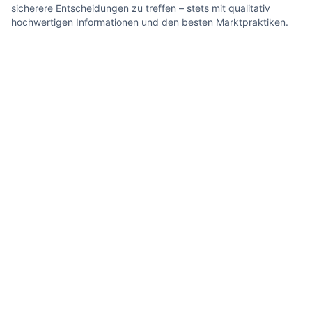
sicherere Entscheidungen zu treffen – stets mit qualitativ
hochwertigen Informationen und den besten Marktpraktiken.