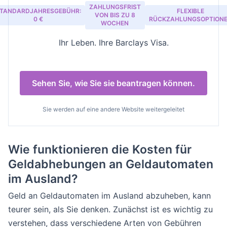
ZAHLUNGSFRIST
TANDARDJAHRESGEBÜHR:
FLEXIBLE
VON BIS ZU 8
0 €
RÜCKZAHLUNGSOPTION
WOCHEN
Ihr Leben. Ihre Barclays Visa.
Sehen Sie, wie Sie sie beantragen können.
Sie werden auf eine andere Website weitergeleitet
Wie funktionieren die Kosten für
Geldabhebungen an Geldautomaten
im Ausland?
Geld an Geldautomaten im Ausland abzuheben, kann
teurer sein, als Sie denken. Zunächst ist es wichtig zu
verstehen, dass verschiedene Arten von Gebühren