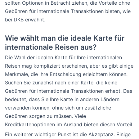
sollten Optionen in Betracht ziehen, die Vorteile ohne
Gebühren für internationale Transaktionen bieten, wie
bei DKB erwähnt.
Wie wählt man die ideale Karte für
internationale Reisen aus?
Die Wahl der idealen Karte für Ihre internationalen
Reisen mag kompliziert erscheinen, aber es gibt einige
Merkmale, die Ihre Entscheidung erleichtern können.
Suchen Sie zunächst nach einer Karte, die keine
Gebühren für internationale Transaktionen erhebt. Das
bedeutet, dass Sie Ihre Karte in anderen Ländern
verwenden können, ohne sich um zusätzliche
Gebühren sorgen zu müssen. Viele
Kreditkartenoptionen im Ausland bieten diesen Vorteil.
Ein weiterer wichtiger Punkt ist die Akzeptanz. Einige