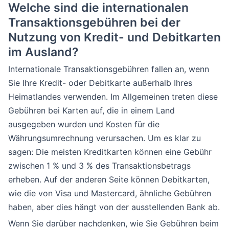
Welche sind die internationalen
Transaktionsgebühren bei der
Nutzung von Kredit- und Debitkarten
im Ausland?
Internationale Transaktionsgebühren fallen an, wenn
Sie Ihre Kredit- oder Debitkarte außerhalb Ihres
Heimatlandes verwenden. Im Allgemeinen treten diese
Gebühren bei Karten auf, die in einem Land
ausgegeben wurden und Kosten für die
Währungsumrechnung verursachen. Um es klar zu
sagen: Die meisten Kreditkarten können eine Gebühr
zwischen 1 % und 3 % des Transaktionsbetrags
erheben. Auf der anderen Seite können Debitkarten,
wie die von Visa und Mastercard, ähnliche Gebühren
haben, aber dies hängt von der ausstellenden Bank ab.
Wenn Sie darüber nachdenken, wie Sie Gebühren beim