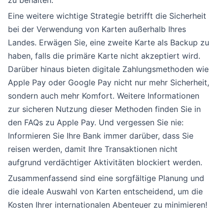
zu behalten.
Eine weitere wichtige Strategie betrifft die Sicherheit
bei der Verwendung von Karten außerhalb Ihres
Landes. Erwägen Sie, eine zweite Karte als Backup zu
haben, falls die primäre Karte nicht akzeptiert wird.
Darüber hinaus bieten digitale Zahlungsmethoden wie
Apple Pay oder Google Pay nicht nur mehr Sicherheit,
sondern auch mehr Komfort. Weitere Informationen
zur sicheren Nutzung dieser Methoden finden Sie in
den FAQs zu Apple Pay. Und vergessen Sie nie:
Informieren Sie Ihre Bank immer darüber, dass Sie
reisen werden, damit Ihre Transaktionen nicht
aufgrund verdächtiger Aktivitäten blockiert werden.
Zusammenfassend sind eine sorgfältige Planung und
die ideale Auswahl von Karten entscheidend, um die
Kosten Ihrer internationalen Abenteuer zu minimieren!