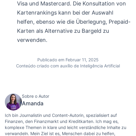
Visa und Mastercard. Die Konsultation von
Kartenrankings kann bei der Auswahl
helfen, ebenso wie die Überlegung, Prepaid-
Karten als Alternative zu Bargeld zu
verwenden.
Publicado em Februar 11, 2025
Conteúdo criado com auxílio de Inteligência Artificial
Sobre o Autor
Amanda
Ich bin Journalistin und Content-Autorin, spezialisiert auf
Finanzen, den Finanzmarkt und Kreditkarten. Ich mag es,
komplexe Themen in klare und leicht verständliche Inhalte zu
verwandeln. Mein Ziel ist es, Menschen dabei zu helfen,