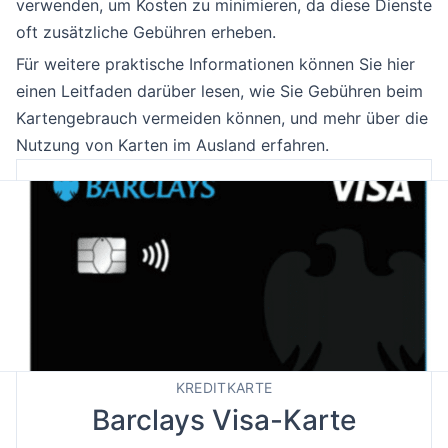
verwenden, um Kosten zu minimieren, da diese Dienste
oft zusätzliche Gebühren erheben.
Für weitere praktische Informationen können Sie hier
einen Leitfaden darüber lesen, wie Sie Gebühren beim
Kartengebrauch vermeiden können, und mehr über die
Nutzung von Karten im Ausland erfahren.
KREDITKARTE
Barclays Visa-Karte