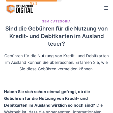
Skip
to
content
SEM CATEGORIA
Sind die Gebühren für die Nutzung von
Kredit- und Debitkarten im Ausland
teuer?
Gebühren für die Nutzung von Kredit- und Debitkarten
im Ausland können Sie überraschen. Erfahren Sie, wie
Sie diese Gebühren vermeiden können!
Haben Sie sich schon einmal gefragt, ob die
Gebühren für die Nutzung von Kredit- und
Debitkarten im Ausland wirklich so hoch sind?
Die
Wahrheit ist, dass die sogenannten „internationalen