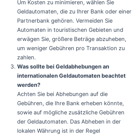
Um Kosten zu minimieren, wählen Sie
Geldautomaten, die zu Ihrer Bank oder einer
Partnerbank gehören. Vermeiden Sie
Automaten in touristischen Gebieten und
erwägen Sie, größere Beträge abzuheben,
um weniger Gebühren pro Transaktion zu
zahlen.
Was sollte bei Geldabhebungen an
internationalen Geldautomaten beachtet
werden?
Achten Sie bei Abhebungen auf die
Gebühren, die Ihre Bank erheben könnte,
sowie auf mögliche zusätzliche Gebühren
der Geldautomaten. Das Abheben in der
lokalen Währung ist in der Regel