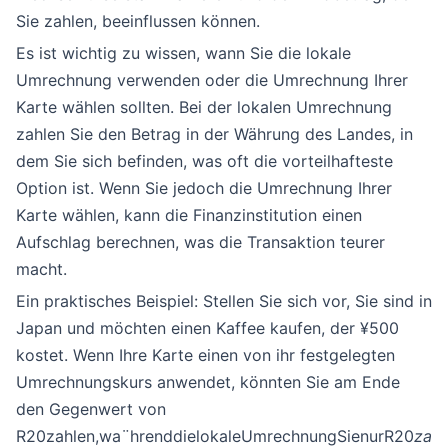
Sie zahlen, beeinflussen können.
Es ist wichtig zu wissen, wann Sie die lokale
Umrechnung verwenden oder die Umrechnung Ihrer
Karte wählen sollten. Bei der lokalen Umrechnung
zahlen Sie den Betrag in der Währung des Landes, in
dem Sie sich befinden, was oft die vorteilhafteste
Option ist. Wenn Sie jedoch die Umrechnung Ihrer
Karte wählen, kann die Finanzinstitution einen
Aufschlag berechnen, was die Transaktion teurer
macht.
Ein praktisches Beispiel: Stellen Sie sich vor, Sie sind in
Japan und möchten einen Kaffee kaufen, der ¥500
kostet. Wenn Ihre Karte einen von ihr festgelegten
Umrechnungskurs anwendet, könnten Sie am Ende
den Gegenwert von
R20zahlen,wa¨hrenddielokaleUmrechnungSienurR20
z
a