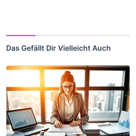
Das Gefällt Dir Vielleicht Auch