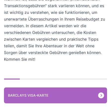
Transaktionsgebühren“ stark variieren können, und es
ist wichtig zu verstehen, wie sie funktionieren, um
unerwartete Überraschungen in Ihrem Reisebudget zu
vermeiden. In diesem Artikel werden wir die
verschiedenen Gebühren untersuchen, die Kosten
zwischen Karten vergleichen und praktische Tipps
teilen, damit Sie Ihre Abenteuer in der Welt ohne
Sorgen über versteckte Gebühren genießen können.
Kommen Sie mit!
BARCLAYS VISA-KARTE