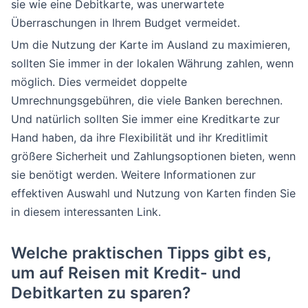
sie wie eine Debitkarte, was unerwartete
Überraschungen in Ihrem Budget vermeidet.
Um die Nutzung der Karte im Ausland zu maximieren,
sollten Sie immer in der lokalen Währung zahlen, wenn
möglich. Dies vermeidet doppelte
Umrechnungsgebühren, die viele Banken berechnen.
Und natürlich sollten Sie immer eine Kreditkarte zur
Hand haben, da ihre Flexibilität und ihr Kreditlimit
größere Sicherheit und Zahlungsoptionen bieten, wenn
sie benötigt werden. Weitere Informationen zur
effektiven Auswahl und Nutzung von Karten finden Sie
in diesem interessanten Link.
Welche praktischen Tipps gibt es,
um auf Reisen mit Kredit- und
Debitkarten zu sparen?