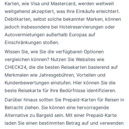
Karten, wie Visa und Mastercard, werden weltweit
weitgehend akzeptiert, was Ihre Einkäufe erleichtert.
Debitkarten, selbst solche bekannter Marken, können
jedoch insbesondere bei Hotelreservierungen oder
Autovermietungen außerhalb Europas auf
Einschränkungen stoßen.
Wissen Sie, wie Sie die verfügbaren Optionen
vergleichen können? Nutzen Sie Websites wie
CHECK24, die die besten Reisekarten basierend auf
Merkmalen wie Jahresgebühren, Vorteilen und
Kundenbewertungen einstufen. Hier können Sie die
beste Reisekarte für Ihre Bedürfnisse identifizieren.
Darüber hinaus sollten Sie Prepaid-Karten für Reisen in
Betracht ziehen. Sie können eine hervorragende
Alternative zu Bargeld sein. Mit einer Prepaid-Karte
laden Sie einen bestimmten Betrag auf und verwenden