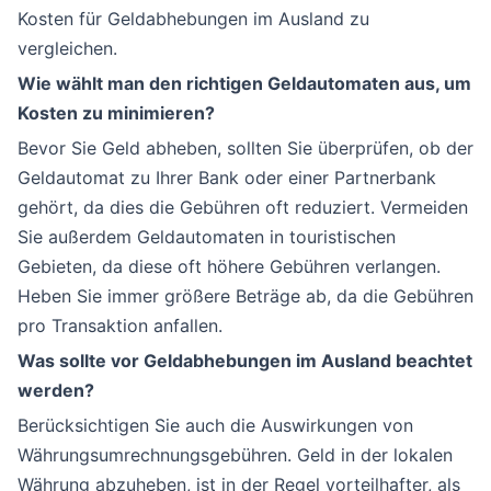
Kosten für Geldabhebungen im Ausland zu
vergleichen.
Wie wählt man den richtigen Geldautomaten aus, um
Kosten zu minimieren?
Bevor Sie Geld abheben, sollten Sie überprüfen, ob der
Geldautomat zu Ihrer Bank oder einer Partnerbank
gehört, da dies die Gebühren oft reduziert. Vermeiden
Sie außerdem Geldautomaten in touristischen
Gebieten, da diese oft höhere Gebühren verlangen.
Heben Sie immer größere Beträge ab, da die Gebühren
pro Transaktion anfallen.
Was sollte vor Geldabhebungen im Ausland beachtet
werden?
Berücksichtigen Sie auch die Auswirkungen von
Währungsumrechnungsgebühren. Geld in der lokalen
Währung abzuheben, ist in der Regel vorteilhafter, als