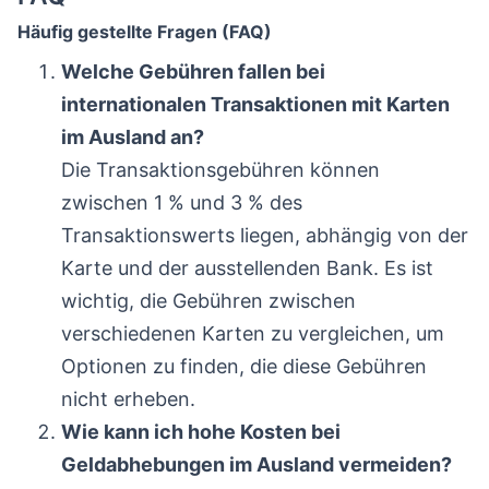
Häufig gestellte Fragen (FAQ)
Welche Gebühren fallen bei
internationalen Transaktionen mit Karten
im Ausland an?
Die Transaktionsgebühren können
zwischen 1 % und 3 % des
Transaktionswerts liegen, abhängig von der
Karte und der ausstellenden Bank. Es ist
wichtig, die Gebühren zwischen
verschiedenen Karten zu vergleichen, um
Optionen zu finden, die diese Gebühren
nicht erheben.
Wie kann ich hohe Kosten bei
Geldabhebungen im Ausland vermeiden?