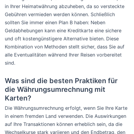
in Ihrer Heimatwährung abzuheben, da so versteckte
Gebühren vermieden werden können. Schließlich
sollten Sie immer einen Plan B haben: Neben
Geldabhebungen kann eine Kreditkarte eine sichere
und oft kostengünstigere Alternative bieten. Diese
Kombination von Methoden stellt sicher, dass Sie auf
alle Eventualitäten während Ihrer Reisen vorbereitet
sind.
Was sind die besten Praktiken für
die Währungsumrechnung mit
Karten?
Die Währungsumrechnung erfolgt, wenn Sie Ihre Karte
in einem fremden Land verwenden. Die Auswirkungen
auf Ihre Transaktionen können erheblich sein, da die
Wechselkurse stark variieren und den Endbetrag, den