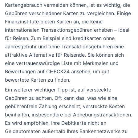
Kartengebrauch vermeiden können, ist es wichtig, die
Gebühren verschiedener Karten zu vergleichen. Einige
Finanzinstitute bieten Karten an, die keine
internationalen Transaktionsgebühren erheben – ideal
für Reisen. Zum Beispiel sind kreditkarten ohne
Jahresgebühr und ohne Transaktionsgebühren eine
attraktive Alternative für Reisende. Sie können sich
eine vertrauenswürdige Liste mit Merkmalen und
Bewertungen auf CHECK24 ansehen, um gut
bewertete Karten zu finden.
Ein weiterer wichtiger Tipp ist, auf versteckte
Gebühren zu achten. Oft kann das, was wie eine
gebührenfreie Zahlung erscheint, versteckte Kosten
beinhalten, insbesondere bei Abhebungstransaktionen.
Es wird empfohlen, Ihre Debitkarte nicht an
Geldautomaten außerhalb Ihres Bankennetzwerks zu