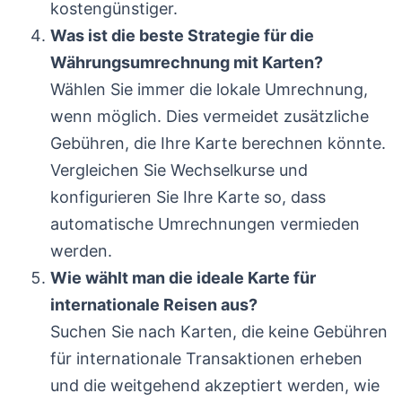
kostengünstiger.
Was ist die beste Strategie für die
Währungsumrechnung mit Karten?
Wählen Sie immer die lokale Umrechnung,
wenn möglich. Dies vermeidet zusätzliche
Gebühren, die Ihre Karte berechnen könnte.
Vergleichen Sie Wechselkurse und
konfigurieren Sie Ihre Karte so, dass
automatische Umrechnungen vermieden
werden.
Wie wählt man die ideale Karte für
internationale Reisen aus?
Suchen Sie nach Karten, die keine Gebühren
für internationale Transaktionen erheben
und die weitgehend akzeptiert werden, wie