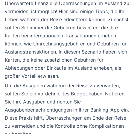
Unerwartete finanzielle Überraschungen im Ausland zu
vermeiden, ist möglich! Hier sind einige Tipps, die Ihr
Leben während der Reise erleichtern können. Zunächst
sollten Sie immer die Gebühren bewerten, die Ihre
Karten bei internationalen Transaktionen erheben
können, wie Umrechnungsgebühren und Gebühren für
Auslandstransaktionen. In diesem Szenario haben sich
Karten, die keine zusätzlichen Gebühren für
Abhebungen oder Einkäufe im Ausland erheben, als
großer Vorteil erwiesen.
Um die Ausgaben während der Reise zu verwalten,
sollten Sie ein vordefiniertes Budget haben. Notieren
Sie Ihre Ausgaben und richten Sie
Ausgabenbenachrichtigungen in Ihrer Banking-App ein.
Diese Praxis hilft, Überraschungen am Ende der Reise
zu vermeiden und die Kontrolle ohne Komplikationen