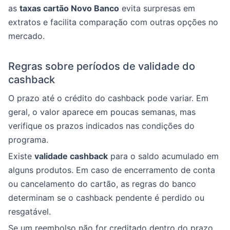
as
taxas cartão Novo Banco
evita surpresas em
extratos e facilita comparação com outras opções no
mercado.
Regras sobre períodos de validade do
cashback
O prazo até o crédito do cashback pode variar. Em
geral, o valor aparece em poucas semanas, mas
verifique os prazos indicados nas condições do
programa.
Existe
validade cashback
para o saldo acumulado em
alguns produtos. Em caso de encerramento de conta
ou cancelamento do cartão, as regras do banco
determinam se o cashback pendente é perdido ou
resgatável.
Se um reembolso não for creditado dentro do prazo