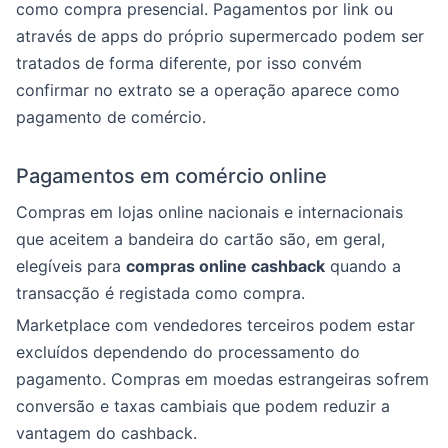
como compra presencial. Pagamentos por link ou
através de apps do próprio supermercado podem ser
tratados de forma diferente, por isso convém
confirmar no extrato se a operação aparece como
pagamento de comércio.
Pagamentos em comércio online
Compras em lojas online nacionais e internacionais
que aceitem a bandeira do cartão são, em geral,
elegíveis para
compras online cashback
quando a
transacção é registada como compra.
Marketplace com vendedores terceiros podem estar
excluídos dependendo do processamento do
pagamento. Compras em moedas estrangeiras sofrem
conversão e taxas cambiais que podem reduzir a
vantagem do cashback.