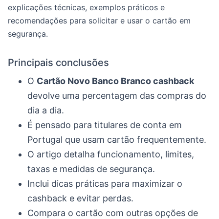
explicações técnicas, exemplos práticos e
recomendações para solicitar e usar o cartão em
segurança.
Principais conclusões
O
Cartão Novo Banco Branco cashback
devolve uma percentagem das compras do
dia a dia.
É pensado para titulares de conta em
Portugal que usam cartão frequentemente.
O artigo detalha funcionamento, limites,
taxas e medidas de segurança.
Inclui dicas práticas para maximizar o
cashback e evitar perdas.
Compara o cartão com outras opções de