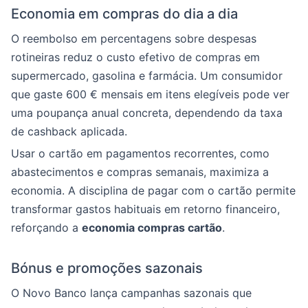
Economia em compras do dia a dia
O reembolso em percentagens sobre despesas
rotineiras reduz o custo efetivo de compras em
supermercado, gasolina e farmácia. Um consumidor
que gaste 600 € mensais em itens elegíveis pode ver
uma poupança anual concreta, dependendo da taxa
de cashback aplicada.
Usar o cartão em pagamentos recorrentes, como
abastecimentos e compras semanais, maximiza a
economia. A disciplina de pagar com o cartão permite
transformar gastos habituais em retorno financeiro,
reforçando a
economia compras cartão
.
Bónus e promoções sazonais
O Novo Banco lança campanhas sazonais que