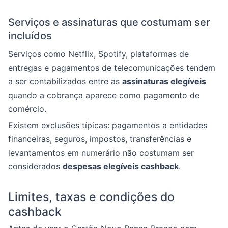
Serviços e assinaturas que costumam ser
incluídos
Serviços como Netflix, Spotify, plataformas de
entregas e pagamentos de telecomunicações tendem
a ser contabilizados entre as
assinaturas elegíveis
quando a cobrança aparece como pagamento de
comércio.
Existem exclusões típicas: pagamentos a entidades
financeiras, seguros, impostos, transferências e
levantamentos em numerário não costumam ser
considerados
despesas elegíveis cashback
.
Limites, taxas e condições do
cashback