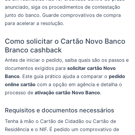
anunciado, siga os procedimentos de contestação
junto do banco. Guarde comprovativos de compra
para acelerar a resolução.
Como solicitar o Cartão Novo Banco
Branco cashback
Antes de iniciar o pedido, saiba quais são os passos e
documentos exigidos para
solicitar cartão Novo
Banco
. Este guia prático ajuda a comparar o
pedido
online cartão
com a opção em agência e detalha o
processo de
ativação cartão Novo Banco
.
Requisitos e documentos necessários
Tenha à mão o Cartão de Cidadão ou Cartão de
Residência e o NIF. É pedido um comprovativo de