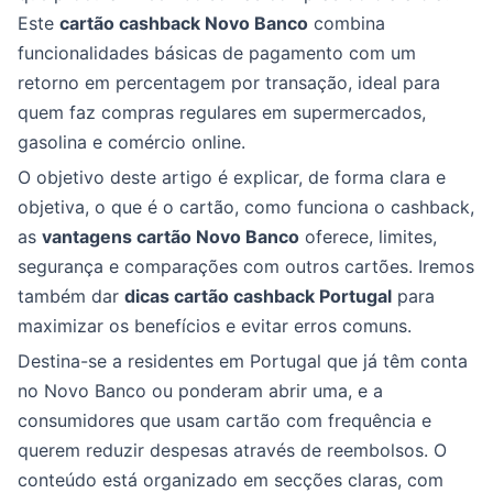
Este
cartão cashback Novo Banco
combina
funcionalidades básicas de pagamento com um
retorno em percentagem por transação, ideal para
quem faz compras regulares em supermercados,
gasolina e comércio online.
O objetivo deste artigo é explicar, de forma clara e
objetiva, o que é o cartão, como funciona o cashback,
as
vantagens cartão Novo Banco
oferece, limites,
segurança e comparações com outros cartões. Iremos
também dar
dicas cartão cashback Portugal
para
maximizar os benefícios e evitar erros comuns.
Destina-se a residentes em Portugal que já têm conta
no Novo Banco ou ponderam abrir uma, e a
consumidores que usam cartão com frequência e
querem reduzir despesas através de reembolsos. O
conteúdo está organizado em secções claras, com