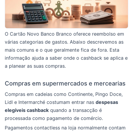
O Cartão Novo Banco Branco oferece reembolso em
várias categorias de gastos. Abaixo descrevemos as
mais comuns e o que geralmente fica de fora. Esta
informação ajuda a saber onde o cashback se aplica e
a planear as suas compras.
Compras em supermercados e mercearias
Compras em cadeias como Continente, Pingo Doce,
Lidl e Intermarché costumam entrar nas
despesas
elegíveis cashback
quando a transacção é
processada como pagamento de comércio.
Pagamentos contactless na loja normalmente contam