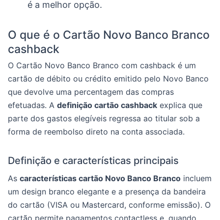
é a melhor opção.
O que é o Cartão Novo Banco Branco
cashback
O Cartão Novo Banco Branco com cashback é um
cartão de débito ou crédito emitido pelo Novo Banco
que devolve uma percentagem das compras
efetuadas. A
definição cartão cashback
explica que
parte dos gastos elegíveis regressa ao titular sob a
forma de reembolso direto na conta associada.
Definição e características principais
As
características cartão Novo Banco Branco
incluem
um design branco elegante e a presença da bandeira
do cartão (VISA ou Mastercard, conforme emissão). O
cartão permite pagamentos contactless e, quando