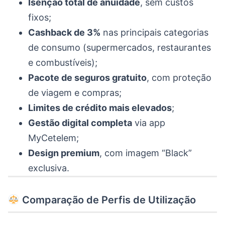
Isenção total de anuidade
, sem custos
fixos;
Cashback de 3%
nas principais categorias
de consumo (supermercados, restaurantes
e combustíveis);
Pacote de seguros gratuito
, com proteção
de viagem e compras;
Limites de crédito mais elevados
;
Gestão digital completa
via app
MyCetelem;
Design premium
, com imagem “Black”
exclusiva.
Comparação de Perfis de Utilização