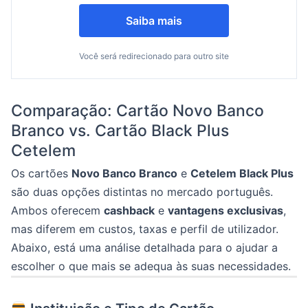
Saiba mais
Você será redirecionado para outro site
Comparação: Cartão Novo Banco
Branco vs. Cartão Black Plus
Cetelem
Os cartões
Novo Banco Branco
e
Cetelem Black Plus
são duas opções distintas no mercado português.
Ambos oferecem
cashback
e
vantagens exclusivas
,
mas diferem em custos, taxas e perfil de utilizador.
Abaixo, está uma análise detalhada para o ajudar a
escolher o que mais se adequa às suas necessidades.