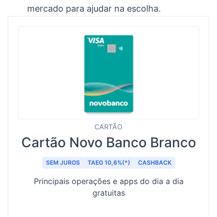
mercado para ajudar na escolha.
CARTÃO
Cartão Novo Banco Branco
SEM JUROS
TAEG 10,6%(*)
CASHBACK
Principais operações e apps do dia a dia
gratuitas