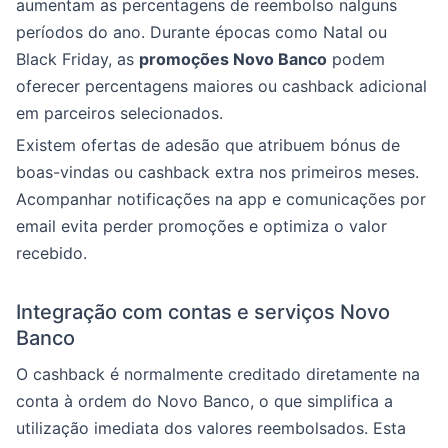
aumentam as percentagens de reembolso nalguns
períodos do ano. Durante épocas como Natal ou
Black Friday, as
promoções Novo Banco
podem
oferecer percentagens maiores ou cashback adicional
em parceiros selecionados.
Existem ofertas de adesão que atribuem bónus de
boas-vindas ou cashback extra nos primeiros meses.
Acompanhar notificações na app e comunicações por
email evita perder promoções e optimiza o valor
recebido.
Integração com contas e serviços Novo
Banco
O cashback é normalmente creditado diretamente na
conta à ordem do Novo Banco, o que simplifica a
utilização imediata dos valores reembolsados. Esta