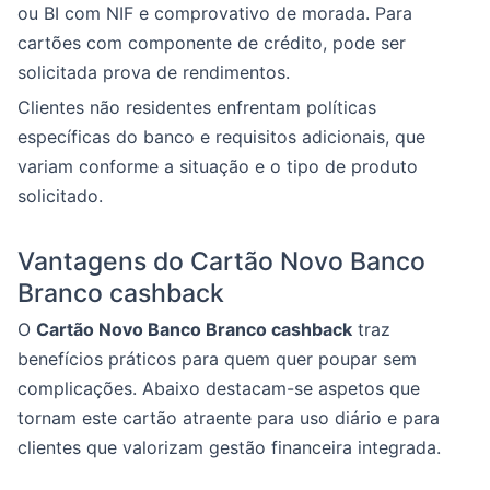
ou BI com NIF e comprovativo de morada. Para
cartões com componente de crédito, pode ser
solicitada prova de rendimentos.
Clientes não residentes enfrentam políticas
específicas do banco e requisitos adicionais, que
variam conforme a situação e o tipo de produto
solicitado.
Vantagens do Cartão Novo Banco
Branco cashback
O
Cartão Novo Banco Branco cashback
traz
benefícios práticos para quem quer poupar sem
complicações. Abaixo destacam-se aspetos que
tornam este cartão atraente para uso diário e para
clientes que valorizam gestão financeira integrada.