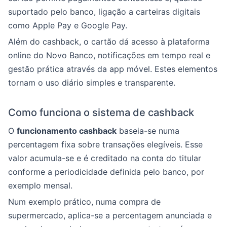
suportado pelo banco, ligação a carteiras digitais
como Apple Pay e Google Pay.
Além do cashback, o cartão dá acesso à plataforma
online do Novo Banco, notificações em tempo real e
gestão prática através da app móvel. Estes elementos
tornam o uso diário simples e transparente.
Como funciona o sistema de cashback
O
funcionamento cashback
baseia-se numa
percentagem fixa sobre transações elegíveis. Esse
valor acumula-se e é creditado na conta do titular
conforme a periodicidade definida pelo banco, por
exemplo mensal.
Num exemplo prático, numa compra de
supermercado, aplica-se a percentagem anunciada e