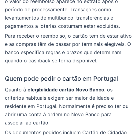
o valor do reembolso aparece no extrato após o
período de processamento. Transações como
levantamentos de multibanco, transferências e
pagamentos a lotarias costumam estar excluídas.
Para receber o reembolso, o cartão tem de estar ativo
e as compras têm de passar por terminais elegíveis. O
banco especifica regras e prazos que determinam
quando o cashback se torna disponível.
Quem pode pedir o cartão em Portugal
Quanto à
elegibilidade cartão Novo Banco
, os
critérios habituais exigem ser maior de idade e
residente em Portugal. Normalmente é preciso ter ou
abrir uma conta à ordem no Novo Banco para
associar ao cartão.
Os documentos pedidos incluem Cartão de Cidadão