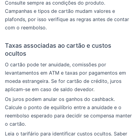
Consulte sempre as condições do produto.
Campanhas e tipos de cartão mudam valores e
plafonds, por isso verifique as regras antes de contar
com o reembolso.
Taxas associadas ao cartão e custos
ocultos
O cartão pode ter anuidade, comissões por
levantamentos em ATM e taxas por pagamentos em
moeda estrangeira. Se for cartão de crédito, juros
aplicam-se em caso de saldo devedor.
Os juros podem anular os ganhos do cashback.
Calcule o ponto de equilíbrio entre a anuidade e o
reembolso esperado para decidir se compensa manter
o cartão.
Leia o tarifário para identificar custos ocultos. Saber