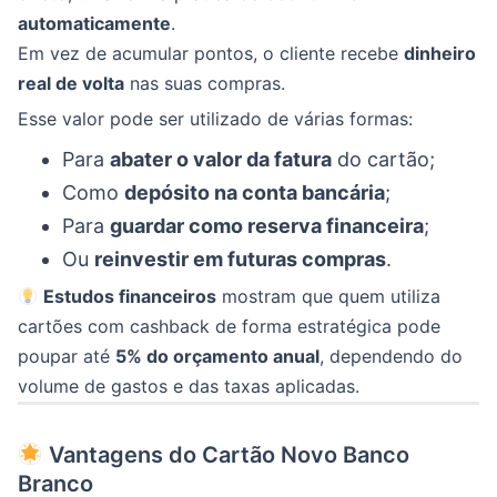
automaticamente
.
Em vez de acumular pontos, o cliente recebe
dinheiro
real de volta
nas suas compras.
Esse valor pode ser utilizado de várias formas:
Para
abater o valor da fatura
do cartão;
Como
depósito na conta bancária
;
Para
guardar como reserva financeira
;
Ou
reinvestir em futuras compras
.
Estudos financeiros
mostram que quem utiliza
cartões com cashback de forma estratégica pode
poupar até
5% do orçamento anual
, dependendo do
volume de gastos e das taxas aplicadas.
Vantagens do Cartão Novo Banco
Branco