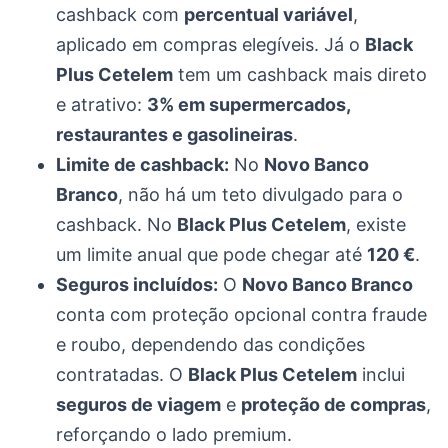
cashback com
percentual variável
,
aplicado em compras elegíveis. Já o
Black
Plus Cetelem
tem um cashback mais direto
e atrativo:
3% em supermercados,
restaurantes e gasolineiras
.
Limite de cashback:
No
Novo Banco
Branco
, não há um teto divulgado para o
cashback. No
Black Plus Cetelem
, existe
um limite anual que pode chegar até
120 €
.
Seguros incluídos:
O
Novo Banco Branco
conta com proteção opcional contra fraude
e roubo, dependendo das condições
contratadas. O
Black Plus Cetelem
inclui
seguros de viagem
e
proteção de compras
,
reforçando o lado premium.