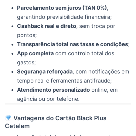
Parcelamento sem juros (TAN 0%)
,
garantindo previsibilidade financeira;
Cashback real e direto
, sem troca por
pontos;
Transparência total nas taxas e condições
;
App completa
com controlo total dos
gastos;
Segurança reforçada
, com notificações em
tempo real e ferramentas antifraude;
Atendimento personalizado
online, em
agência ou por telefone.
Vantagens do Cartão Black Plus
Cetelem