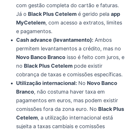
com gestão completa do cartão e faturas.
Já o
Black Plus Cetelem
é gerido pela
app
MyCetelem
, com acesso a extratos, limites
e pagamentos.
Cash advance (levantamento):
Ambos
permitem levantamentos a crédito, mas no
Novo Banco Branco
isso é feito com juros, e
no
Black Plus Cetelem
pode existir
cobrança de taxas e comissões específicas.
Utilização internacional:
No
Novo Banco
Branco
, não costuma haver taxa em
pagamentos em euros, mas podem existir
comissões fora da zona euro. No
Black Plus
Cetelem
, a utilização internacional está
sujeita a taxas cambiais e comissões