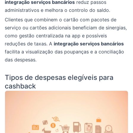
integração serviços bancários
reduz passos
administrativos e melhora o controlo do saldo.
Clientes que combinem o cartão com pacotes de
serviço ou cartões adicionais beneficiam de sinergias,
como gestão centralizada na app e possíveis
reduções de taxas. A
integração serviços bancários
facilita a visualização das poupanças e a conciliação
das despesas.
Tipos de despesas elegíveis para
cashback