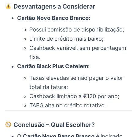
Desvantagens a Considerar
Cartão Novo Banco Branco:
Possui comissão de disponibilização;
Limite de crédito mais baixo;
Cashback variável, sem percentagem
fixa.
Cartão Black Plus Cetelem:
Taxas elevadas se não pagar o valor
total da fatura;
Cashback limitado a €120 por ano;
TAEG alta no crédito rotativo.
Conclusão – Qual Escolher?
O
Cartão Novo Banco Branco
é indicado